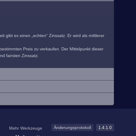
 gibt es einen „echten“ Zinssatz. Er wird als mittlerer
estimmten Preis zu verkaufen. Der Mittelpunkt dieser
nd fairsten Zinssatz.
Änderungsprotokoll
1.4.1.0
Mehr Werkzeuge