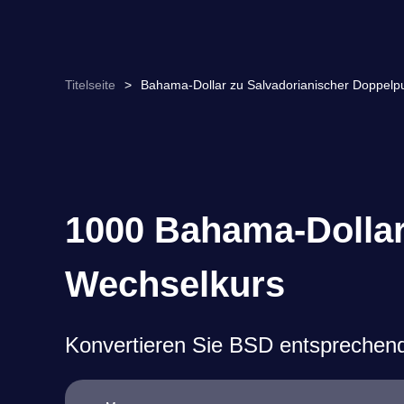
Titelseite
>
Bahama-Dollar zu Salvadorianischer Doppel
1000 Bahama-Dollar
Wechselkurs
Konvertieren Sie BSD entsprechen