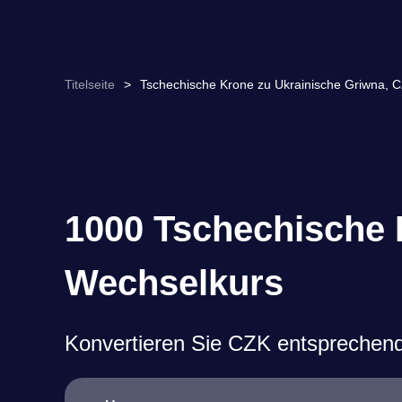
Titelseite
>
Tschechische Krone zu Ukrainische Griwna,
1000 Tschechische 
Wechselkurs
Konvertieren Sie CZK entsprechen