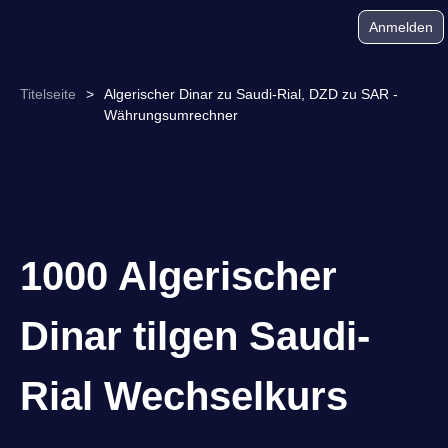
Anmelden
Titelseite
>
Algerischer Dinar zu Saudi-Rial, DZD zu SAR -
Währungsumrechner
1000 Algerischer
Dinar tilgen Saudi-
Rial Wechselkurs