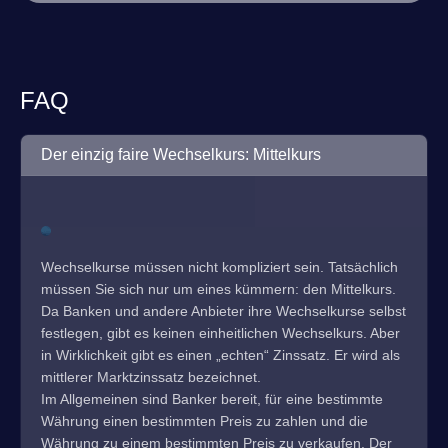
FAQ
Der einzig faire Wechselkurs: Mittelkurs
Wechselkurse müssen nicht kompliziert sein. Tatsächlich
müssen Sie sich nur um eines kümmern: den Mittelkurs.
Da Banken und andere Anbieter ihre Wechselkurse selbst
festlegen, gibt es keinen einheitlichen Wechselkurs. Aber
in Wirklichkeit gibt es einen „echten“ Zinssatz. Er wird als
mittlerer Marktzinssatz bezeichnet.
Im Allgemeinen sind Banker bereit, für eine bestimmte
Währung einen bestimmten Preis zu zahlen und die
Währung zu einem bestimmten Preis zu verkaufen. Der