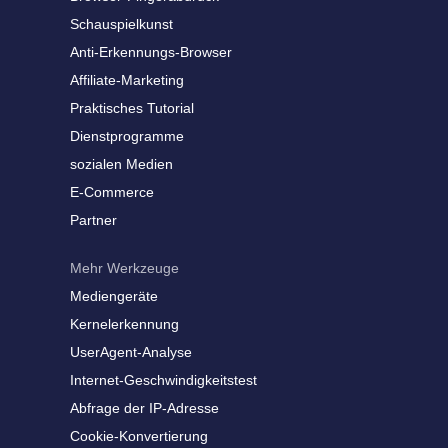
Schauspielkunst
Anti-Erkennungs-Browser
Affiliate-Marketing
Praktisches Tutorial
Dienstprogramme
sozialen Medien
E-Commerce
Partner
Mehr Werkzeuge
Mediengeräte
Kernelerkennung
UserAgent-Analyse
Internet-Geschwindigkeitstest
Abfrage der IP-Adresse
Cookie-Konvertierung