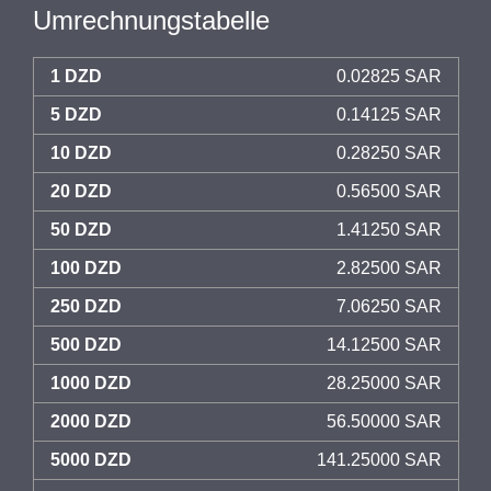
Umrechnungstabelle
1 DZD
0.02825 SAR
5 DZD
0.14125 SAR
10 DZD
0.28250 SAR
20 DZD
0.56500 SAR
50 DZD
1.41250 SAR
100 DZD
2.82500 SAR
250 DZD
7.06250 SAR
500 DZD
14.12500 SAR
1000 DZD
28.25000 SAR
2000 DZD
56.50000 SAR
5000 DZD
141.25000 SAR