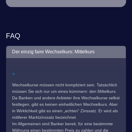
FAQ
Der einzig faire Wechselkurs: Mittelkurs
Wechselkurse müssen nicht kompliziert sein. Tatsächlich
müssen Sie sich nur um eines kümmern: den Mittelkurs.
Da Banken und andere Anbieter ihre Wechselkurse selbst
festlegen, gibt es keinen einheitlichen Wechselkurs. Aber
in Wirklichkeit gibt es einen „echten“ Zinssatz. Er wird als
mittlerer Marktzinssatz bezeichnet.
Im Allgemeinen sind Banker bereit, für eine bestimmte
Währung einen bestimmten Preis zu zahlen und die