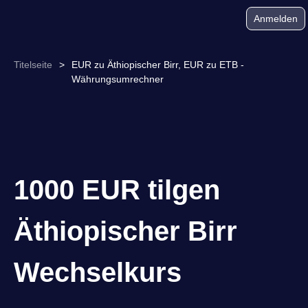
Anmelden
Titelseite
>
EUR zu Äthiopischer Birr, EUR zu ETB -
Währungsumrechner
1000 EUR tilgen
Äthiopischer Birr
Wechselkurs