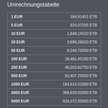
Umrechnungstabelle
1 EUR
184.81451 ETB
5 EUR
924.07255 ETB
10 EUR
1,848.14510 ETB
20 EUR
3,696.29020 ETB
50 EUR
9,240.72550 ETB
100 EUR
18,481.45100 ETB
250 EUR
46,203.62750 ETB
500 EUR
92,407.25500 ETB
1000 EUR
184,814.51000 ETB
2000 EUR
369,629.02000 ETB
5000 EUR
924,072.55000 ETB