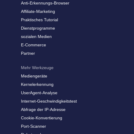
Anti-Erkennungs-Browser
Affiliate-Marketing
Praktisches Tutorial
Dienstprogramme
sozialen Medien
E-Commerce
Partner
Mehr Werkzeuge
Mediengeräte
Kernelerkennung
UserAgent-Analyse
Internet-Geschwindigkeitstest
Abfrage der IP-Adresse
Cookie-Konvertierung
Port-Scanner