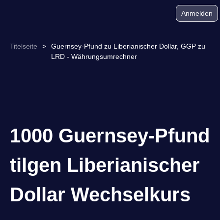
Anmelden
Titelseite
>
Guernsey-Pfund zu Liberianischer Dollar, GGP zu
LRD - Währungsumrechner
1000 Guernsey-Pfund
tilgen Liberianischer
Dollar Wechselkurs