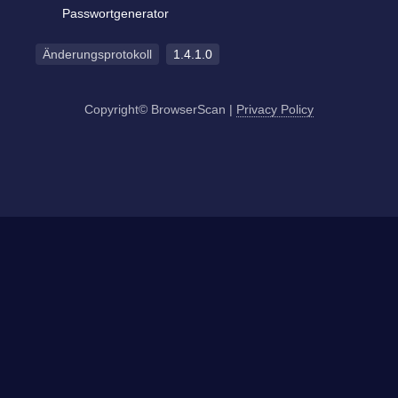
Passwortgenerator
Änderungsprotokoll
1.4.1.0
Copyright© BrowserScan
|
Privacy Policy