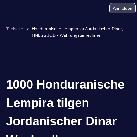
Anmelden
Titelseite
>
Honduranische Lempira zu Jordanischer Dinar,
HNL zu JOD - Währungsumrechner
1000 Honduranische
Lempira tilgen
Jordanischer Dinar