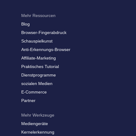
Mehr Ressourcen
Blog
Browser-Fingerabdruck
Schauspielkunst
Anti-Erkennungs-Browser
Affiliate-Marketing
Praktisches Tutorial
Dienstprogramme
sozialen Medien
E-Commerce
Partner
Mehr Werkzeuge
Mediengeräte
Kernelerkennung