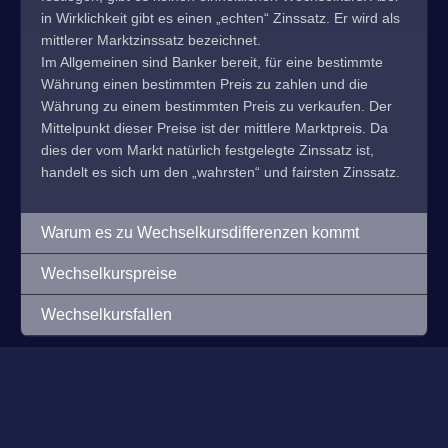
in Wirklichkeit gibt es einen „echten“ Zinssatz. Er wird als
mittlerer Marktzinssatz bezeichnet.
Im Allgemeinen sind Banker bereit, für eine bestimmte
Währung einen bestimmten Preis zu zahlen und die
Währung zu einem bestimmten Preis zu verkaufen. Der
Mittelpunkt dieser Preise ist der mittlere Marktpreis. Da
dies der vom Markt natürlich festgelegte Zinssatz ist,
handelt es sich um den „wahrsten“ und fairsten Zinssatz.
Warum es zu Wechselkursdifferenzen kommt
Wechselkurspreise
Wechselkursfallen