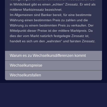
in Wirklichkeit gibt es einen „echten“ Zinssatz. Er wird als
mittlerer Marktzinssatz bezeichnet.
Im Allgemeinen sind Banker bereit, für eine bestimmte
Währung einen bestimmten Preis zu zahlen und die
Währung zu einem bestimmten Preis zu verkaufen. Der
Mittelpunkt dieser Preise ist der mittlere Marktpreis. Da
dies der vom Markt natürlich festgelegte Zinssatz ist,
handelt es sich um den „wahrsten“ und fairsten Zinssatz.
Warum es zu Wechselkursdifferenzen kommt
Wechselkurspreise
Wechselkursfallen