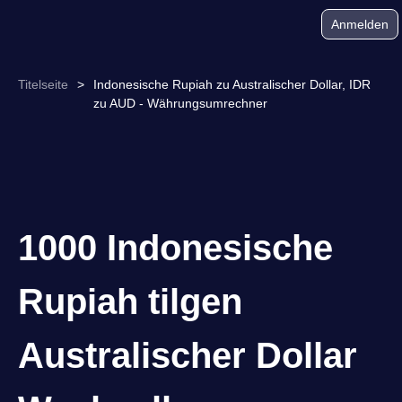
Anmelden
Titelseite
>
Indonesische Rupiah zu Australischer Dollar, IDR
zu AUD - Währungsumrechner
1000 Indonesische
Rupiah tilgen
Australischer Dollar