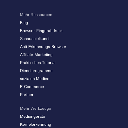
Mehr Ressourcen
Blog
Browser-Fingerabdruck
Schauspielkunst
Anti-Erkennungs-Browser
Affiliate-Marketing
Praktisches Tutorial
Dienstprogramme
sozialen Medien
E-Commerce
Partner
Mehr Werkzeuge
Mediengeräte
Kernelerkennung