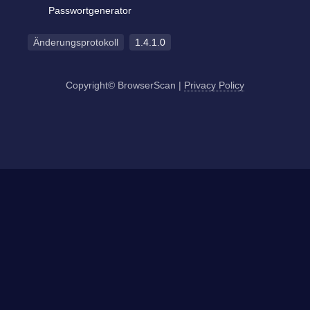
Passwortgenerator
Änderungsprotokoll
1.4.1.0
Copyright© BrowserScan
|
Privacy Policy