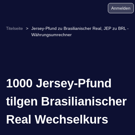
Anmelden
Titelseite
>
Jersey-Pfund zu Brasilianischer Real, JEP zu BRL -
Währungsumrechner
1000 Jersey-Pfund
tilgen Brasilianischer
Real Wechselkurs