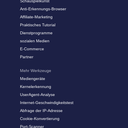
Schauspielkunst
Anti-Erkennungs-Browser
Affiliate-Marketing
Praktisches Tutorial
Dienstprogramme
sozialen Medien
E-Commerce
Partner
Mehr Werkzeuge
Mediengeräte
Kernelerkennung
UserAgent-Analyse
Internet-Geschwindigkeitstest
Abfrage der IP-Adresse
Cookie-Konvertierung
Port-Scanner