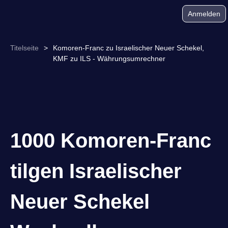
Anmelden
Titelseite
>
Komoren-Franc zu Israelischer Neuer Schekel,
KMF zu ILS - Währungsumrechner
1000 Komoren-Franc
tilgen Israelischer
Neuer Schekel