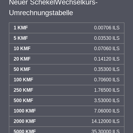
Neuer SchekelWechselkurs-
Umrechnungstabelle
1 KMF
0.00706 ILS
5 KMF
0.03530 ILS
10 KMF
0.07060 ILS
20 KMF
0.14120 ILS
50 KMF
0.35300 ILS
100 KMF
0.70600 ILS
250 KMF
1.76500 ILS
500 KMF
3.53000 ILS
1000 KMF
7.06000 ILS
2000 KMF
14.12000 ILS
5000 KMF
35.30000 ILS