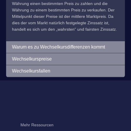
Währung einen bestimmten Preis zu zahlen und die
Währung zu einem bestimmten Preis zu verkaufen. Der
Mittelpunkt dieser Preise ist der mittlere Marktpreis. Da
dies der vom Markt natürlich festgelegte Zinssatz ist,
handelt es sich um den „wahrsten“ und fairsten Zinssatz.
Warum es zu Wechselkursdifferenzen kommt
Wechselkurspreise
Wechselkursfallen
Mehr Ressourcen