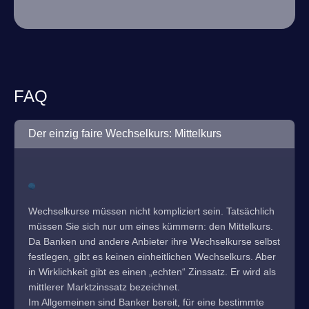
FAQ
Der einzig faire Wechselkurs: Mittelkurs
Wechselkurse müssen nicht kompliziert sein. Tatsächlich
müssen Sie sich nur um eines kümmern: den Mittelkurs.
Da Banken und andere Anbieter ihre Wechselkurse selbst
festlegen, gibt es keinen einheitlichen Wechselkurs. Aber
in Wirklichkeit gibt es einen „echten“ Zinssatz. Er wird als
mittlerer Marktzinssatz bezeichnet.
Im Allgemeinen sind Banker bereit, für eine bestimmte