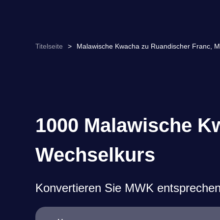
Titelseite
>
Malawische Kwacha zu Ruandischer Franc,
1000 Malawische Kw
Wechselkurs
Konvertieren Sie MWK entsprechen