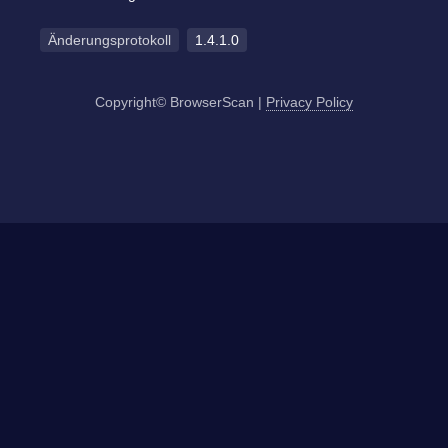
Änderungsprotokoll
1.4.1.0
Copyright© BrowserScan
|
Privacy Policy