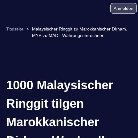
Anmelden
Titelseite
>
Malaysischer Ringgit zu Marokkanischer Dirham,
MYR zu MAD - Währungsumrechner
1000 Malaysischer
Ringgit tilgen
Marokkanischer