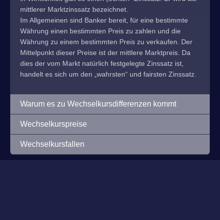
mittlerer Marktzinssatz bezeichnet.
Im Allgemeinen sind Banker bereit, für eine bestimmte
Währung einen bestimmten Preis zu zahlen und die
Währung zu einem bestimmten Preis zu verkaufen. Der
Mittelpunkt dieser Preise ist der mittlere Marktpreis. Da
dies der vom Markt natürlich festgelegte Zinssatz ist,
handelt es sich um den „wahrsten“ und fairsten Zinssatz.
Warum es zu Wechselkursdifferenzen kommt
Wechselkurspreise
Wechselkursfallen