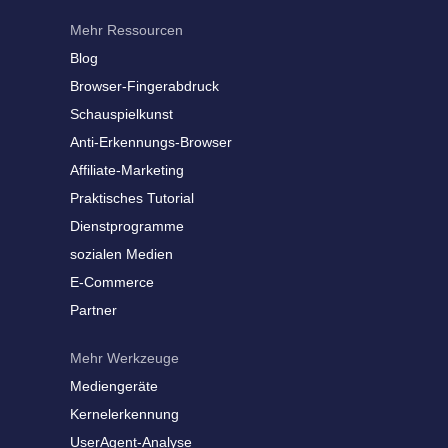
Mehr Ressourcen
Blog
Browser-Fingerabdruck
Schauspielkunst
Anti-Erkennungs-Browser
Affiliate-Marketing
Praktisches Tutorial
Dienstprogramme
sozialen Medien
E-Commerce
Partner
Mehr Werkzeuge
Mediengeräte
Kernelerkennung
UserAgent-Analyse