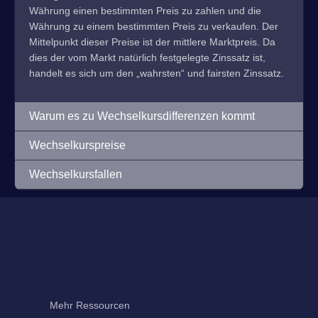
Währung einen bestimmten Preis zu zahlen und die
Währung zu einem bestimmten Preis zu verkaufen. Der
Mittelpunkt dieser Preise ist der mittlere Marktpreis. Da
dies der vom Markt natürlich festgelegte Zinssatz ist,
handelt es sich um den „wahrsten“ und fairsten Zinssatz.
Warum es zu Wechselkursdifferenzen kommt
Wechselkurspreise
Wechselkursfallen
Mehr Ressourcen