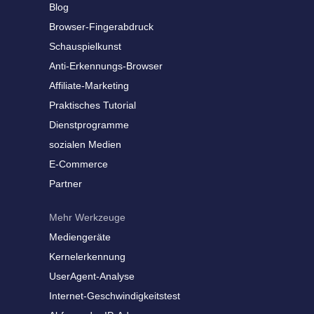
Blog
Browser-Fingerabdruck
Schauspielkunst
Anti-Erkennungs-Browser
Affiliate-Marketing
Praktisches Tutorial
Dienstprogramme
sozialen Medien
E-Commerce
Partner
Mehr Werkzeuge
Mediengeräte
Kernelerkennung
UserAgent-Analyse
Internet-Geschwindigkeitstest