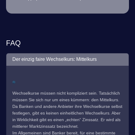
FAQ
Der einzig faire Wechselkurs: Mittelkurs
Wechselkurse müssen nicht kompliziert sein. Tatsächlich
müssen Sie sich nur um eines kümmern: den Mittelkurs.
Da Banken und andere Anbieter ihre Wechselkurse selbst
festlegen, gibt es keinen einheitlichen Wechselkurs. Aber
in Wirklichkeit gibt es einen „echten“ Zinssatz. Er wird als
mittlerer Marktzinssatz bezeichnet.
Im Allgemeinen sind Banker bereit, für eine bestimmte