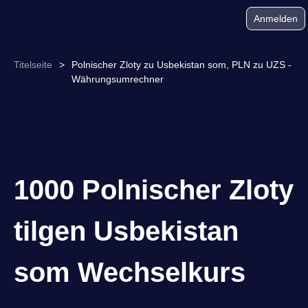
Anmelden
Titelseite
>
Polnischer Zloty zu Usbekistan som, PLN zu UZS -
Währungsumrechner
1000 Polnischer Zloty
tilgen Usbekistan
som Wechselkurs