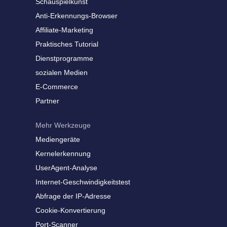
Schauspielkunst
Anti-Erkennungs-Browser
Affiliate-Marketing
Praktisches Tutorial
Dienstprogramme
sozialen Medien
E-Commerce
Partner
Mehr Werkzeuge
Mediengeräte
Kernelerkennung
UserAgent-Analyse
Internet-Geschwindigkeitstest
Abfrage der IP-Adresse
Cookie-Konvertierung
Port-Scanner