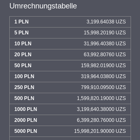
Umrechnungstabelle
1 PLN
3,199.64038 UZS
5 PLN
15,998.20190 UZS
10 PLN
31,996.40380 UZS
20 PLN
63,992.80760 UZS
50 PLN
159,982.01900 UZS
100 PLN
319,964.03800 UZS
250 PLN
799,910.09500 UZS
500 PLN
1,599,820.19000 UZS
1000 PLN
3,199,640.38000 UZS
2000 PLN
6,399,280.76000 UZS
5000 PLN
15,998,201.90000 UZS