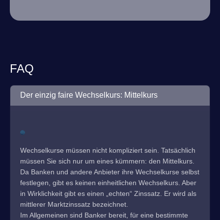
FAQ
Der einzig faire Wechselkurs: Mittelkurs
Wechselkurse müssen nicht kompliziert sein. Tatsächlich
müssen Sie sich nur um eines kümmern: den Mittelkurs.
Da Banken und andere Anbieter ihre Wechselkurse selbst
festlegen, gibt es keinen einheitlichen Wechselkurs. Aber
in Wirklichkeit gibt es einen „echten“ Zinssatz. Er wird als
mittlerer Marktzinssatz bezeichnet.
Im Allgemeinen sind Banker bereit, für eine bestimmte