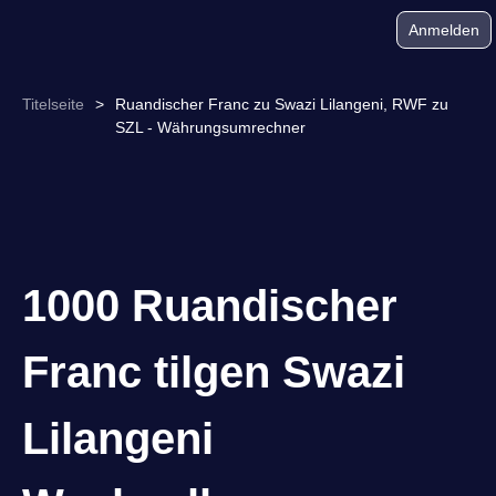
Anmelden
Titelseite
>
Ruandischer Franc zu Swazi Lilangeni, RWF zu
SZL - Währungsumrechner
1000 Ruandischer
Franc tilgen Swazi
Lilangeni