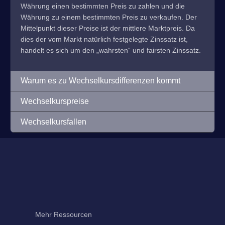
Währung einen bestimmten Preis zu zahlen und die
Währung zu einem bestimmten Preis zu verkaufen. Der
Mittelpunkt dieser Preise ist der mittlere Marktpreis. Da
dies der vom Markt natürlich festgelegte Zinssatz ist,
handelt es sich um den „wahrsten“ und fairsten Zinssatz.
Warum es zu Wechselkursdifferenzen kommt
Wechselkurspreise
Wechselkursfallen
Mehr Ressourcen