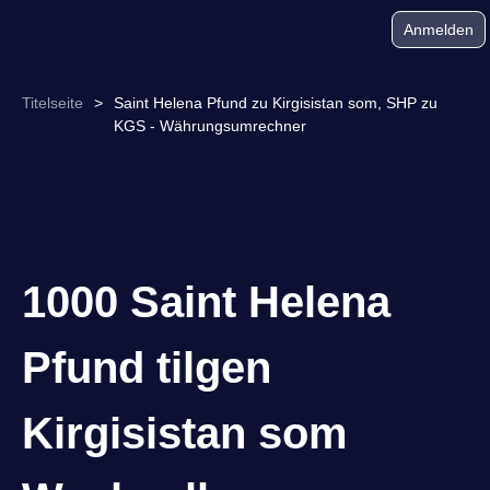
Anmelden
Titelseite
>
Saint Helena Pfund zu Kirgisistan som, SHP zu
KGS - Währungsumrechner
1000 Saint Helena
Pfund tilgen
Kirgisistan som