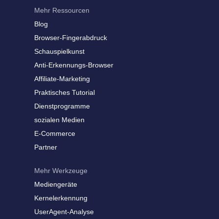
Mehr Ressourcen
Blog
Browser-Fingerabdruck
Schauspielkunst
Anti-Erkennungs-Browser
Affiliate-Marketing
Praktisches Tutorial
Dienstprogramme
sozialen Medien
E-Commerce
Partner
Mehr Werkzeuge
Mediengeräte
Kernelerkennung
UserAgent-Analyse