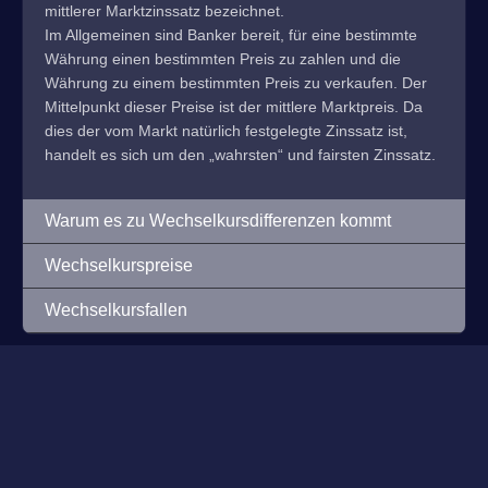
mittlerer Marktzinssatz bezeichnet.
Im Allgemeinen sind Banker bereit, für eine bestimmte
Währung einen bestimmten Preis zu zahlen und die
Währung zu einem bestimmten Preis zu verkaufen. Der
Mittelpunkt dieser Preise ist der mittlere Marktpreis. Da
dies der vom Markt natürlich festgelegte Zinssatz ist,
handelt es sich um den „wahrsten“ und fairsten Zinssatz.
Warum es zu Wechselkursdifferenzen kommt
Wechselkurspreise
Wechselkursfallen