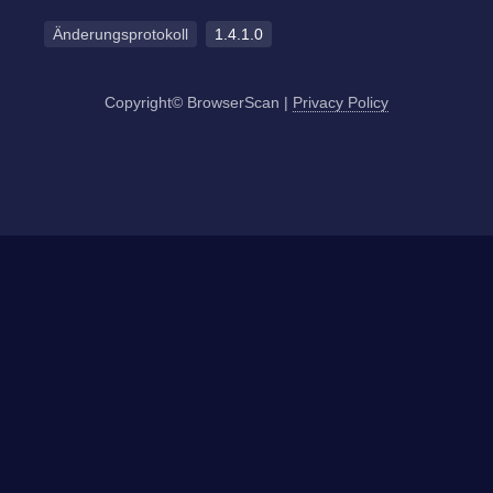
Änderungsprotokoll
1.4.1.0
Copyright© BrowserScan
|
Privacy Policy