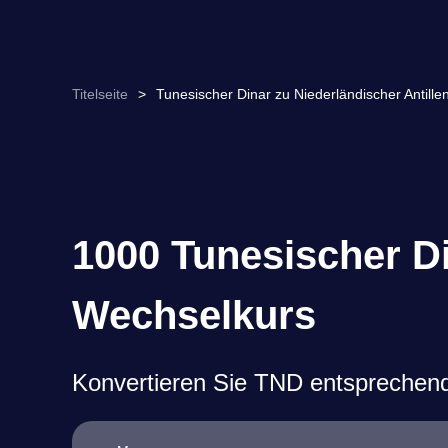
Titelseite
>
Tunesischer Dinar zu Niederländischer Anti
1000 Tunesischer Di
Wechselkurs
Konvertieren Sie TND entsprechen