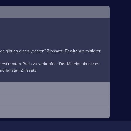
 gibt es einen „echten“ Zinssatz. Er wird als mittlerer
estimmten Preis zu verkaufen. Der Mittelpunkt dieser
nd fairsten Zinssatz.