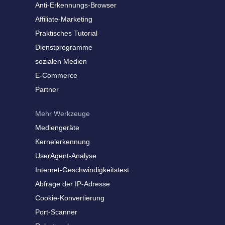
Anti-Erkennungs-Browser
Affiliate-Marketing
Praktisches Tutorial
Dienstprogramme
sozialen Medien
E-Commerce
Partner
Mehr Werkzeuge
Mediengeräte
Kernelerkennung
UserAgent-Analyse
Internet-Geschwindigkeitstest
Abfrage der IP-Adresse
Cookie-Konvertierung
Port-Scanner