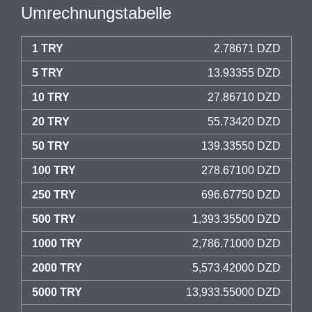
Umrechnungstabelle
1 TRY
2.78671 DZD
5 TRY
13.93355 DZD
10 TRY
27.86710 DZD
20 TRY
55.73420 DZD
50 TRY
139.33550 DZD
100 TRY
278.67100 DZD
250 TRY
696.67750 DZD
500 TRY
1,393.35500 DZD
1000 TRY
2,786.71000 DZD
2000 TRY
5,573.42000 DZD
5000 TRY
13,933.55000 DZD