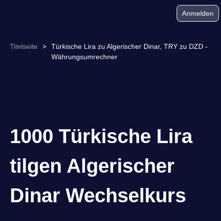
Anmelden
Titelseite
>
Türkische Lira zu Algerischer Dinar, TRY zu DZD -
Währungsumrechner
1000 Türkische Lira
tilgen Algerischer
Dinar Wechselkurs