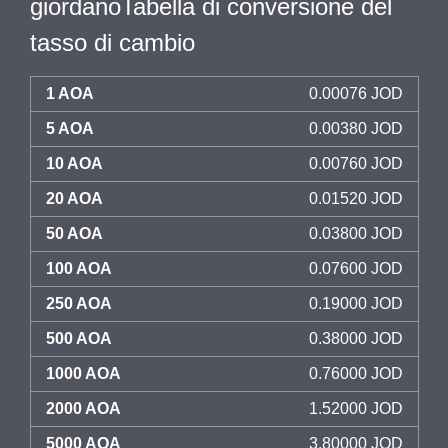
giordanoTabella di conversione del
tasso di cambio
1 AOA
0.00076 JOD
5 AOA
0.00380 JOD
10 AOA
0.00760 JOD
20 AOA
0.01520 JOD
50 AOA
0.03800 JOD
100 AOA
0.07600 JOD
250 AOA
0.19000 JOD
500 AOA
0.38000 JOD
1000 AOA
0.76000 JOD
2000 AOA
1.52000 JOD
5000 AOA
3.80000 JOD