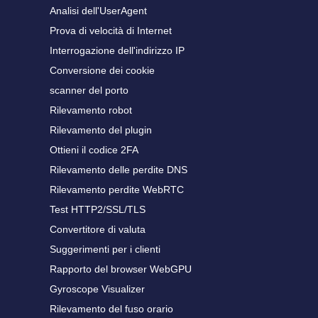
Analisi dell'UserAgent
Prova di velocità di Internet
Interrogazione dell'indirizzo IP
Conversione dei cookie
scanner del porto
Rilevamento robot
Rilevamento del plugin
Ottieni il codice 2FA
Rilevamento delle perdite DNS
Rilevamento perdite WebRTC
Test HTTP2/SSL/TLS
Convertitore di valuta
Suggerimenti per i clienti
Rapporto del browser WebGPU
Gyroscope Visualizer
Rilevamento del fuso orario