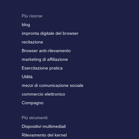
Più risorse
blog
impronta digitale del browser
recitazione
Browser anti-rilevamento
marketing di affiliazione
Esercitazione pratica
Utilità
mezzi di comunicazione sociale
commercio elettronico
Compagno
Più strumenti
Dispositivi multimediali
Rilevamento del kernel