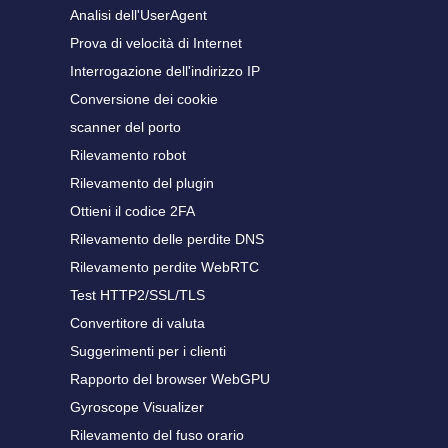
Analisi dell'UserAgent
Prova di velocità di Internet
Interrogazione dell'indirizzo IP
Conversione dei cookie
scanner del porto
Rilevamento robot
Rilevamento del plugin
Ottieni il codice 2FA
Rilevamento delle perdite DNS
Rilevamento perdite WebRTC
Test HTTP2/SSL/TLS
Convertitore di valuta
Suggerimenti per i clienti
Rapporto del browser WebGPU
Gyroscope Visualizer
Rilevamento del fuso orario