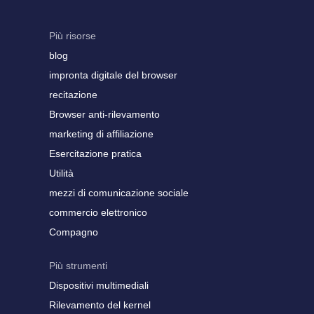
Più risorse
blog
impronta digitale del browser
recitazione
Browser anti-rilevamento
marketing di affiliazione
Esercitazione pratica
Utilità
mezzi di comunicazione sociale
commercio elettronico
Compagno
Più strumenti
Dispositivi multimediali
Rilevamento del kernel