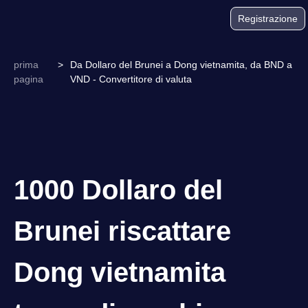
Registrazione
prima
>
Da Dollaro del Brunei a Dong vietnamita, da BND a
pagina
VND - Convertitore di valuta
1000 Dollaro del
Brunei riscattare
Dong vietnamita