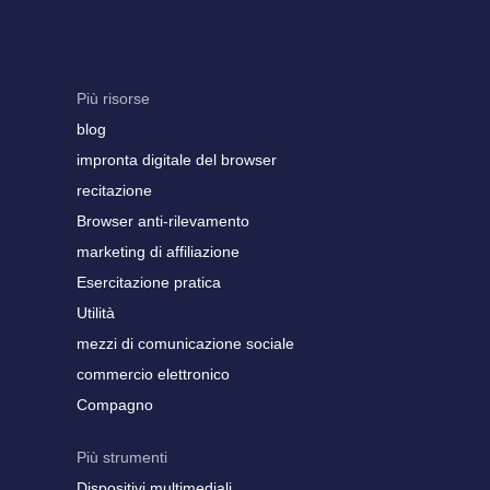
Più risorse
blog
impronta digitale del browser
recitazione
Browser anti-rilevamento
marketing di affiliazione
Esercitazione pratica
Utilità
mezzi di comunicazione sociale
commercio elettronico
Compagno
Più strumenti
Dispositivi multimediali