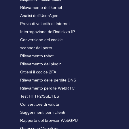
Rilevamento del kernel
Analisi dell'UserAgent
Prova di velocità di Internet
Interrogazione dell'indirizzo IP
Conversione dei cookie
scanner del porto
Rilevamento robot
Rilevamento del plugin
Ottieni il codice 2FA
Rilevamento delle perdite DNS
Rilevamento perdite WebRTC
Test HTTP2/SSL/TLS
Convertitore di valuta
Suggerimenti per i clienti
Rapporto del browser WebGPU
Gyroscope Visualizer