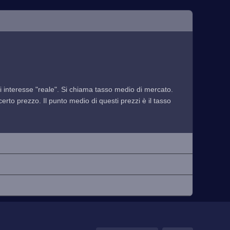
 di interesse "reale". Si chiama tasso medio di mercato.
rto prezzo. Il punto medio di questi prezzi è il tasso