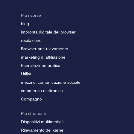
Più risorse
blog
impronta digitale del browser
recitazione
Browser anti-rilevamento
marketing di affiliazione
Esercitazione pratica
Utilità
mezzi di comunicazione sociale
commercio elettronico
Compagno
Più strumenti
Dispositivi multimediali
Rilevamento del kernel