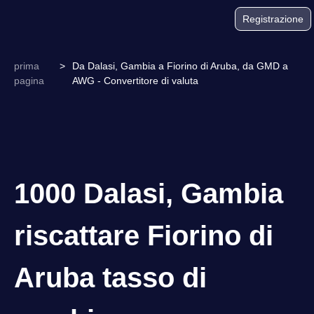
Registrazione
prima
>
Da Dalasi, Gambia a Fiorino di Aruba, da GMD a
pagina
AWG - Convertitore di valuta
1000 Dalasi, Gambia
riscattare Fiorino di
Aruba tasso di