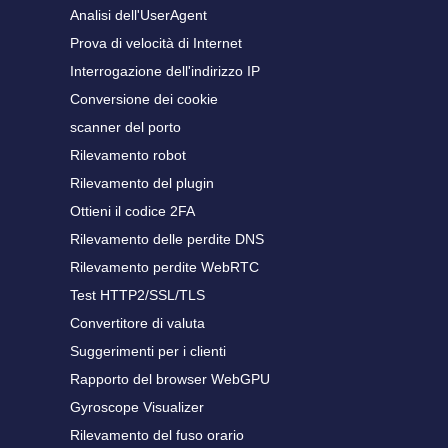
Analisi dell'UserAgent
Prova di velocità di Internet
Interrogazione dell'indirizzo IP
Conversione dei cookie
scanner del porto
Rilevamento robot
Rilevamento del plugin
Ottieni il codice 2FA
Rilevamento delle perdite DNS
Rilevamento perdite WebRTC
Test HTTP2/SSL/TLS
Convertitore di valuta
Suggerimenti per i clienti
Rapporto del browser WebGPU
Gyroscope Visualizer
Rilevamento del fuso orario