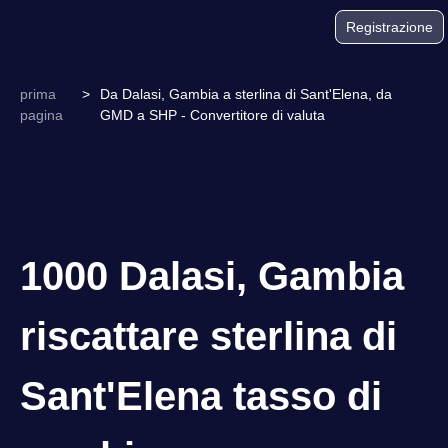
Registrazione
prima
>
Da Dalasi, Gambia a sterlina di Sant'Elena, da
pagina
GMD a SHP - Convertitore di valuta
1000 Dalasi, Gambia
riscattare sterlina di
Sant'Elena tasso di