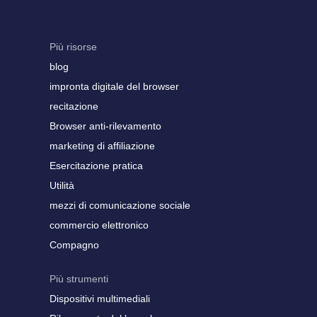
Più risorse
blog
impronta digitale del browser
recitazione
Browser anti-rilevamento
marketing di affiliazione
Esercitazione pratica
Utilità
mezzi di comunicazione sociale
commercio elettronico
Compagno
Più strumenti
Dispositivi multimediali