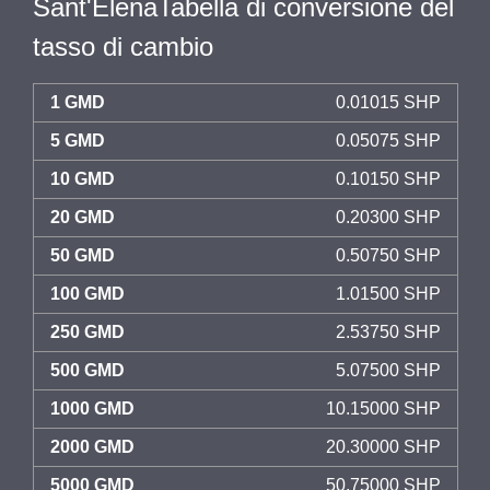
Sant'ElenaTabella di conversione del
tasso di cambio
1 GMD
0.01015 SHP
5 GMD
0.05075 SHP
10 GMD
0.10150 SHP
20 GMD
0.20300 SHP
50 GMD
0.50750 SHP
100 GMD
1.01500 SHP
250 GMD
2.53750 SHP
500 GMD
5.07500 SHP
1000 GMD
10.15000 SHP
2000 GMD
20.30000 SHP
5000 GMD
50.75000 SHP