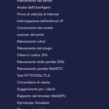
Rilevamento del kernel
Analisi dell'UserAgent
Prova di velocità di Internet
Interrogazione dell'indirizzo IP
Conversione dei cookie
scanner del porto
Rilevamento robot
Rilevamento del plugin
Ottieni il codice 2FA
Rilevamento delle perdite DNS
Rilevamento perdite WebRTC
Test HTTP2/SSL/TLS
Convertitore di valuta
Suggerimenti per i clienti
Rapporto del browser WebGPU
Gyroscope Visualizer