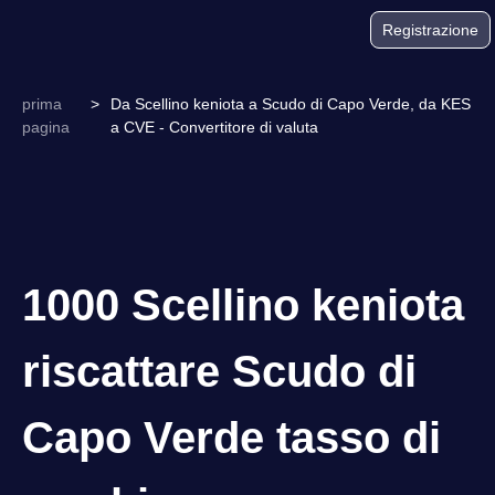
Registrazione
prima
>
Da Scellino keniota a Scudo di Capo Verde, da KES
pagina
a CVE - Convertitore di valuta
1000 Scellino keniota
riscattare Scudo di
Capo Verde tasso di