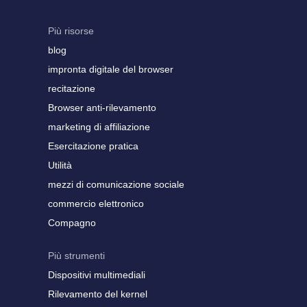
Più risorse
blog
impronta digitale del browser
recitazione
Browser anti-rilevamento
marketing di affiliazione
Esercitazione pratica
Utilità
mezzi di comunicazione sociale
commercio elettronico
Compagno
Più strumenti
Dispositivi multimediali
Rilevamento del kernel