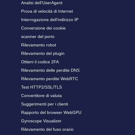
Analisi dell'UserAgent
Prova di velocità di Internet
Interrogazione dell'indirizzo IP
Conversione dei cookie
scanner del porto
Rilevamento robot
Rilevamento del plugin
Ottieni il codice 2FA
Rilevamento delle perdite DNS
Rilevamento perdite WebRTC
Test HTTP2/SSL/TLS
Convertitore di valuta
Suggerimenti per i clienti
Rapporto del browser WebGPU
Gyroscope Visualizer
Rilevamento del fuso orario