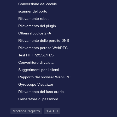
Conversione dei cookie
scanner del porto
Rilevamento robot
Rilevamento del plugin
Ottieni il codice 2FA
Rilevamento delle perdite DNS
Rilevamento perdite WebRTC
Test HTTP2/SSL/TLS
Convertitore di valuta
Suggerimenti per i clienti
Rapporto del browser WebGPU
Gyroscope Visualizer
Rilevamento del fuso orario
Generatore di password
Modifica registro
1.4.1.0