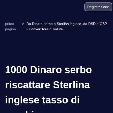
Registrazione
prima
>
Da Dinaro serbo a Sterlina inglese, da RSD a GBP
pagina
- Convertitore di valuta
1000 Dinaro serbo
riscattare Sterlina
inglese tasso di