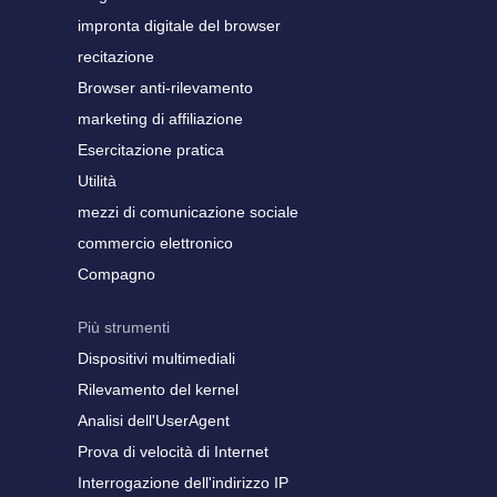
impronta digitale del browser
recitazione
Browser anti-rilevamento
marketing di affiliazione
Esercitazione pratica
Utilità
mezzi di comunicazione sociale
commercio elettronico
Compagno
Più strumenti
Dispositivi multimediali
Rilevamento del kernel
Analisi dell'UserAgent
Prova di velocità di Internet
Interrogazione dell'indirizzo IP