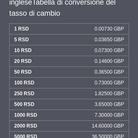
ingleseTabella di conversione del
tasso di cambio
1 RSD
0.00730 GBP
5 RSD
0.03650 GBP
10 RSD
0.07300 GBP
20 RSD
0.14600 GBP
50 RSD
0.36500 GBP
100 RSD
0.73000 GBP
250 RSD
1.82500 GBP
500 RSD
3.65000 GBP
1000 RSD
7.30000 GBP
2000 RSD
14.60000 GBP
5000 RSD
36.50000 GBP