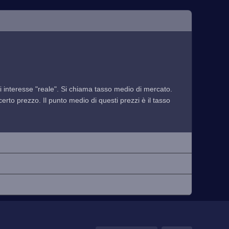
 di interesse "reale". Si chiama tasso medio di mercato.
rto prezzo. Il punto medio di questi prezzi è il tasso