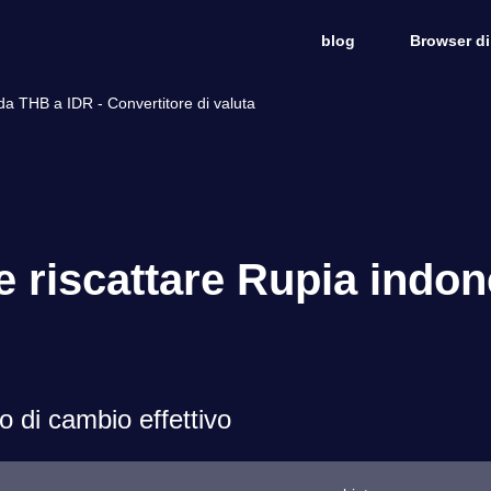
blog
Browser di
da THB a IDR - Convertitore di valuta
e riscattare Rupia indon
o di cambio effettivo