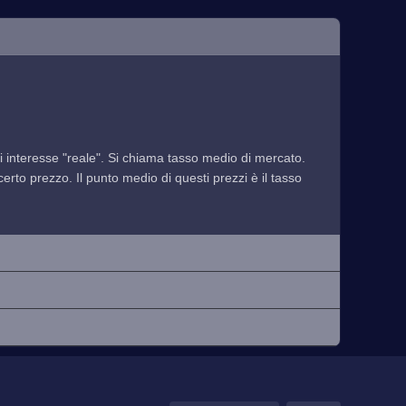
 di interesse "reale". Si chiama tasso medio di mercato.
rto prezzo. Il punto medio di questi prezzi è il tasso