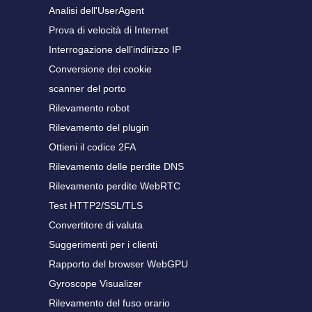
Analisi dell'UserAgent
Prova di velocità di Internet
Interrogazione dell'indirizzo IP
Conversione dei cookie
scanner del porto
Rilevamento robot
Rilevamento del plugin
Ottieni il codice 2FA
Rilevamento delle perdite DNS
Rilevamento perdite WebRTC
Test HTTP2/SSL/TLS
Convertitore di valuta
Suggerimenti per i clienti
Rapporto del browser WebGPU
Gyroscope Visualizer
Rilevamento del fuso orario