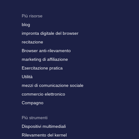
Più risorse
blog
impronta digitale del browser
recitazione
Browser anti-rilevamento
marketing di affiliazione
Esercitazione pratica
Utilità
mezzi di comunicazione sociale
commercio elettronico
Compagno
Più strumenti
Dispositivi multimediali
Rilevamento del kernel