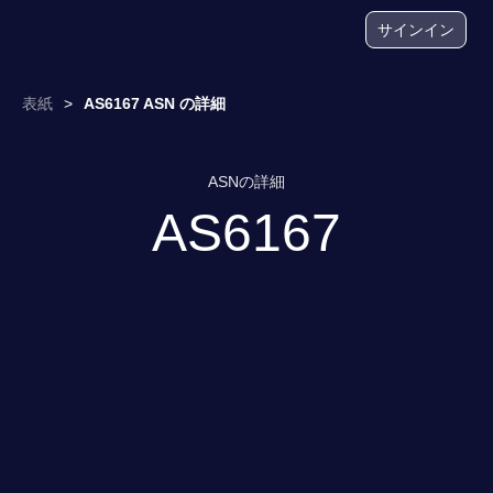
サインイン
表紙
>
AS6167 ASN の詳細
ASNの詳細
AS6167