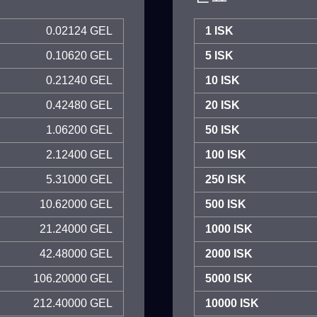
0.02124 GEL
1 ISK
0.10620 GEL
5 ISK
0.21240 GEL
10 ISK
0.42480 GEL
20 ISK
1.06200 GEL
50 ISK
2.12400 GEL
100 ISK
5.31000 GEL
250 ISK
10.62000 GEL
500 ISK
21.24000 GEL
1000 ISK
42.48000 GEL
2000 ISK
106.20000 GEL
5000 ISK
212.40000 GEL
10000 ISK