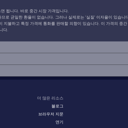
면 됩니다. 바로 중간 시장 가격입니다.
로 균일한 환율이 없습니다. 그러나 실제로는 '실질' 이자율이 있습니다
 지불하고 특정 가격에 통화를 판매할 의향이 있습니다. 이 가격의 중간
니다.
더 많은 리소스
블로그
브라우저 지문
연기