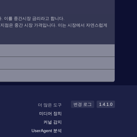
. 이를 중간시장 금리라고 합니다.
 지점은 중간 시장 가격입니다. 이는 시장에서 자연스럽게
변경 로그
1.4.1.0
더 많은 도구
미디어 장치
커널 감지
UserAgent 분석