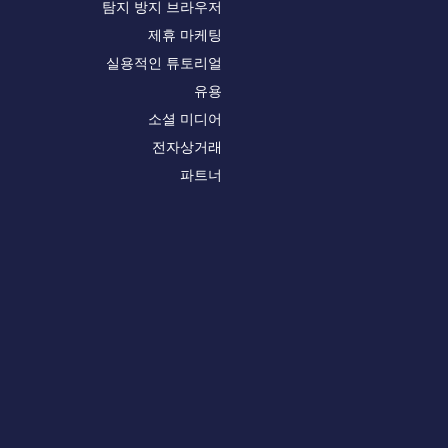
탐지 방지 브라우저
제휴 마케팅
실용적인 튜토리얼
유용
소셜 미디어
전자상거래
파트너