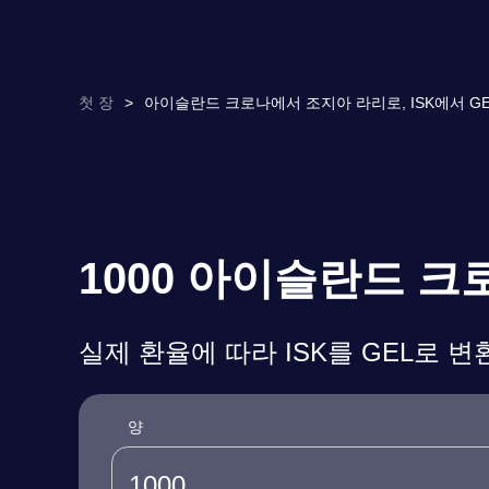
첫 장
>
아이슬란드 크로나에서 조지아 라리로, ISK에서 GE
1000 아이슬란드 
실제 환율에 따라 ISK를 GEL로 변
양