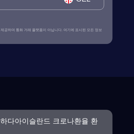
 제공하며 통화 거래 플랫폼이 아닙니다. 여기에 표시된 모든 정보
환하다아이슬란드 크로나환율 환