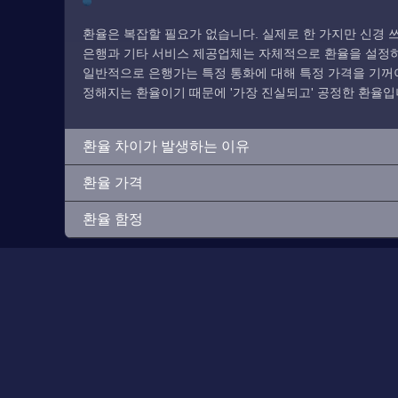
환율은 복잡할 필요가 없습니다. 실제로 한 가지만 신경 쓰
은행과 기타 서비스 제공업체는 자체적으로 환율을 설정하므
일반적으로 은행가는 특정 통화에 대해 특정 가격을 기꺼이
정해지는 환율이기 때문에 '가장 진실되고' 공정한 환율입
환율 차이가 발생하는 이유
환율 가격
환율 함정