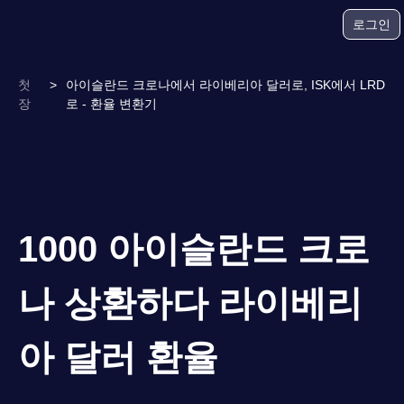
로그인
첫
>
아이슬란드 크로나에서 라이베리아 달러로, ISK에서 LRD
장
로 - 환율 변환기
1000 아이슬란드 크로
나 상환하다 라이베리
아 달러 환율