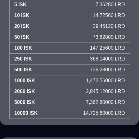
5 ISK
7.36280 LRD
10 ISK
14.72560 LRD
20 ISK
29.45120 LRD
50 ISK
73.62800 LRD
100 ISK
147.25600 LRD
250 ISK
368.14000 LRD
500 ISK
736.28000 LRD
1000 ISK
1,472.56000 LRD
2000 ISK
2,945.12000 LRD
5000 ISK
7,362.80000 LRD
10000 ISK
14,725.60000 LRD