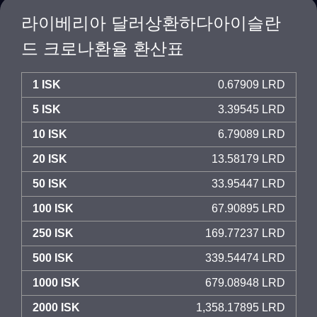
라이베리아 달러상환하다아이슬란
드 크로나환율 환산표
1 ISK
0.67909 LRD
5 ISK
3.39545 LRD
10 ISK
6.79089 LRD
20 ISK
13.58179 LRD
50 ISK
33.95447 LRD
100 ISK
67.90895 LRD
250 ISK
169.77237 LRD
500 ISK
339.54474 LRD
1000 ISK
679.08948 LRD
2000 ISK
1,358.17895 LRD