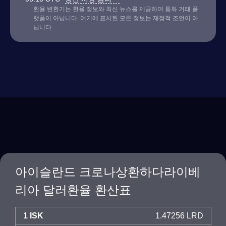
환율 변환기는 환율 정보와 최신 뉴스를 제공하며 통화 거래 플
랫폼이 아닙니다. 여기에 표시된 모든 정보는 재정적 조언이 아
닙니다.
아이슬란드 크로나상환하다라이베
리아 달러환율 환산표
1 ISK
1.47256 LRD