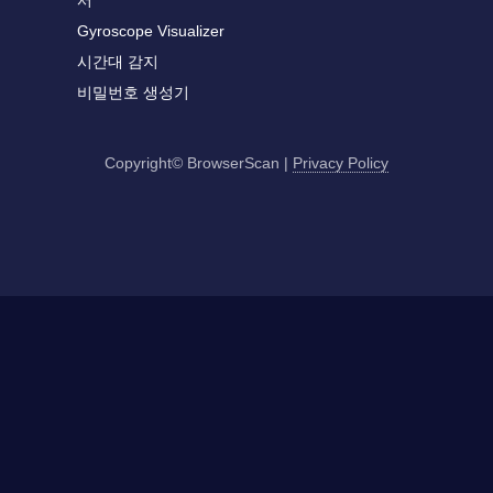
서
Gyroscope Visualizer
시간대 감지
비밀번호 생성기
Copyright© BrowserScan
|
Privacy Policy