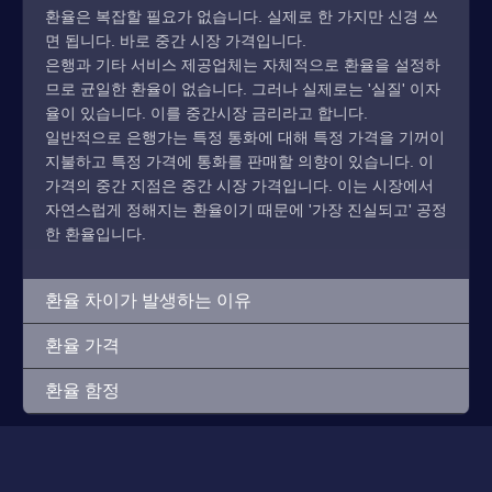
환율은 복잡할 필요가 없습니다. 실제로 한 가지만 신경 쓰
면 됩니다. 바로 중간 시장 가격입니다.
은행과 기타 서비스 제공업체는 자체적으로 환율을 설정하
므로 균일한 환율이 없습니다. 그러나 실제로는 '실질' 이자
율이 있습니다. 이를 중간시장 금리라고 합니다.
일반적으로 은행가는 특정 통화에 대해 특정 가격을 기꺼이
지불하고 특정 가격에 통화를 판매할 의향이 있습니다. 이
가격의 중간 지점은 중간 시장 가격입니다. 이는 시장에서
자연스럽게 정해지는 환율이기 때문에 '가장 진실되고' 공정
한 환율입니다.
환율 차이가 발생하는 이유
환율 가격
환율 함정