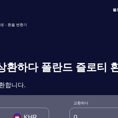
블
로 - 환율 변환기
 상환하다 폴란드 즐로티 
변환합니다.
교환하다
KHR