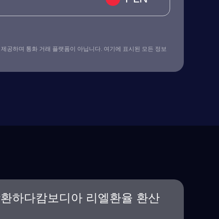
 제공하며 통화 거래 플랫폼이 아닙니다. 여기에 표시된 모든 정보
상환하다캄보디아 리엘환율 환산