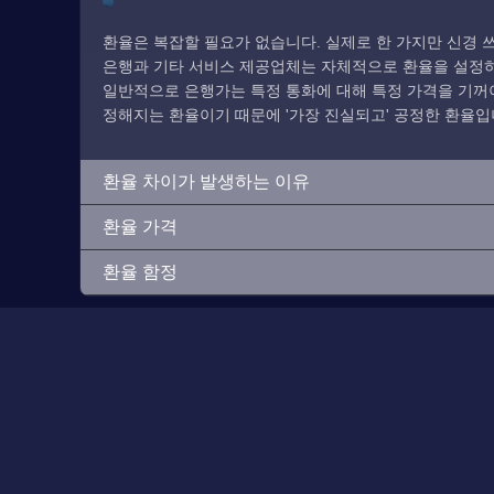
환율은 복잡할 필요가 없습니다. 실제로 한 가지만 신경 쓰
은행과 기타 서비스 제공업체는 자체적으로 환율을 설정하므
일반적으로 은행가는 특정 통화에 대해 특정 가격을 기꺼이
정해지는 환율이기 때문에 '가장 진실되고' 공정한 환율입
환율 차이가 발생하는 이유
환율 가격
환율 함정