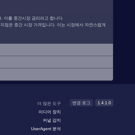
. 이를 중간시장 금리라고 합니다.
 지점은 중간 시장 가격입니다. 이는 시장에서 자연스럽게
변경 로그
1.4.1.0
더 많은 도구
미디어 장치
커널 감지
UserAgent 분석