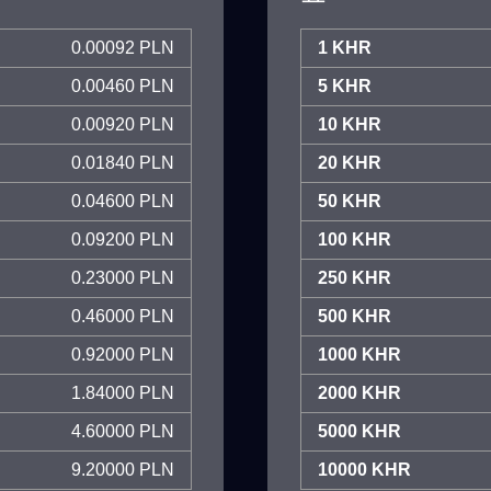
0.00092 PLN
1 KHR
0.00460 PLN
5 KHR
0.00920 PLN
10 KHR
0.01840 PLN
20 KHR
0.04600 PLN
50 KHR
0.09200 PLN
100 KHR
0.23000 PLN
250 KHR
0.46000 PLN
500 KHR
0.92000 PLN
1000 KHR
1.84000 PLN
2000 KHR
4.60000 PLN
5000 KHR
9.20000 PLN
10000 KHR