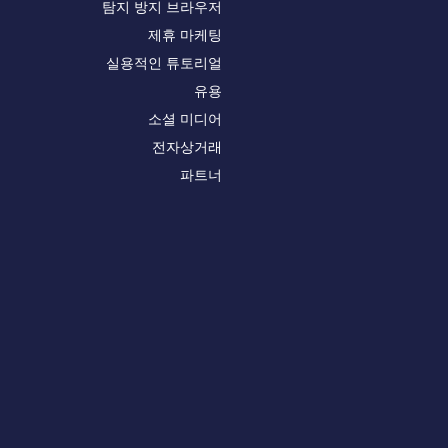
탐지 방지 브라우저
제휴 마케팅
실용적인 튜토리얼
유용
소셜 미디어
전자상거래
파트너