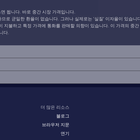
면 됩니다. 바로 중간 시장 가격입니다.
로 균일한 환율이 없습니다. 그러나 실제로는 '실질' 이자율이 있습니다
 지불하고 특정 가격에 통화를 판매할 의향이 있습니다. 이 가격의 중간
니다.
더 많은 리소스
블로그
브라우저 지문
연기