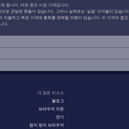
면 됩니다. 바로 중간 시장 가격입니다.
로 균일한 환율이 없습니다. 그러나 실제로는 '실질' 이자율이 있습니다
 지불하고 특정 가격에 통화를 판매할 의향이 있습니다. 이 가격의 중간
니다.
더 많은 리소스
블로그
브라우저 지문
연기
탐지 방지 브라우저