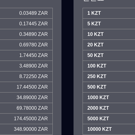
0.03489 ZAR
1 KZT
0.17445 ZAR
5 KZT
0.34890 ZAR
10 KZT
0.69780 ZAR
20 KZT
1.74450 ZAR
50 KZT
3.48900 ZAR
100 KZT
8.72250 ZAR
250 KZT
17.44500 ZAR
500 KZT
34.89000 ZAR
1000 KZT
69.78000 ZAR
2000 KZT
174.45000 ZAR
5000 KZT
348.90000 ZAR
10000 KZT