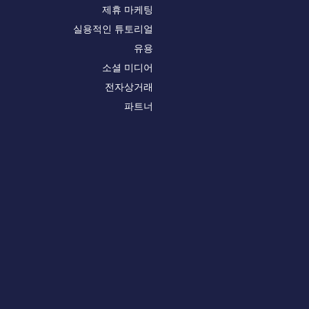
제휴 마케팅
실용적인 튜토리얼
유용
소셜 미디어
전자상거래
파트너