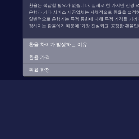
환율은 복잡할 필요가 없습니다. 실제로 한 가지만 신경 쓰
은행과 기타 서비스 제공업체는 자체적으로 환율을 설정하므
일반적으로 은행가는 특정 통화에 대해 특정 가격을 기꺼이
정해지는 환율이기 때문에 '가장 진실되고' 공정한 환율입
환율 차이가 발생하는 이유
환율 가격
환율 함정