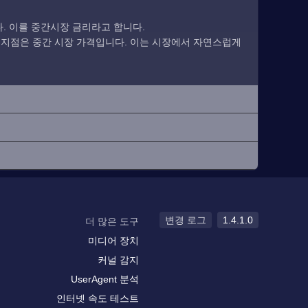
. 이를 중간시장 금리라고 합니다.
 지점은 중간 시장 가격입니다. 이는 시장에서 자연스럽게
변경 로그
1.4.1.0
더 많은 도구
미디어 장치
커널 감지
UserAgent 분석
인터넷 속도 테스트