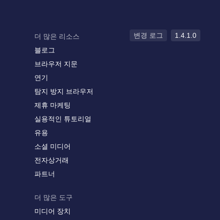
변경 로그
1.4.1.0
더 많은 리소스
블로그
브라우저 지문
연기
탐지 방지 브라우저
제휴 마케팅
실용적인 튜토리얼
유용
소셜 미디어
전자상거래
파트너
더 많은 도구
미디어 장치