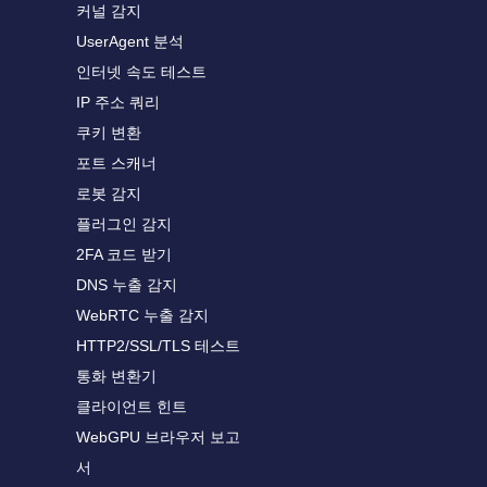
커널 감지
UserAgent 분석
인터넷 속도 테스트
IP 주소 쿼리
쿠키 변환
포트 스캐너
로봇 감지
플러그인 감지
2FA 코드 받기
DNS 누출 감지
WebRTC 누출 감지
HTTP2/SSL/TLS 테스트
통화 변환기
클라이언트 힌트
WebGPU 브라우저 보고
서