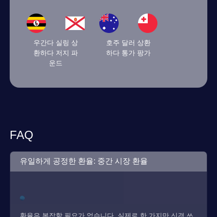
우간다 실링 상
호주 달러 상환
환하다 저지 파
하다 통가 팡가
운드
FAQ
유일하게 공정한 환율: 중간 시장 환율
환율은 복잡할 필요가 없습니다. 실제로 한 가지만 신경 쓰