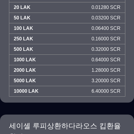
20 LAK
0.01280 SCR
50 LAK
0.03200 SCR
100 LAK
0.06400 SCR
250 LAK
0.16000 SCR
500 LAK
0.32000 SCR
1000 LAK
0.64000 SCR
2000 LAK
1.28000 SCR
5000 LAK
3.20000 SCR
10000 LAK
6.40000 SCR
세이셸 루피상환하다라오스 킵환율