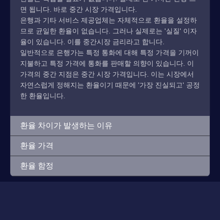
면 됩니다. 바로 중간 시장 가격입니다.
은행과 기타 서비스 제공업체는 자체적으로 환율을 설정하
므로 균일한 환율이 없습니다. 그러나 실제로는 '실질' 이자
율이 있습니다. 이를 중간시장 금리라고 합니다.
일반적으로 은행가는 특정 통화에 대해 특정 가격을 기꺼이
지불하고 특정 가격에 통화를 판매할 의향이 있습니다. 이
가격의 중간 지점은 중간 시장 가격입니다. 이는 시장에서
자연스럽게 정해지는 환율이기 때문에 '가장 진실되고' 공정
한 환율입니다.
환율 차이가 발생하는 이유
환율 가격
환율 함정