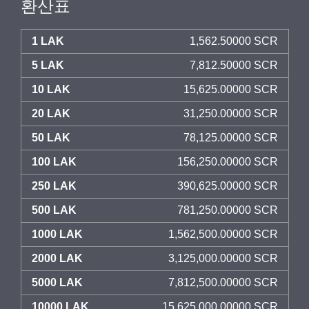
환산표
1 LAK
1,562.50000 SCR
5 LAK
7,812.50000 SCR
10 LAK
15,625.00000 SCR
20 LAK
31,250.00000 SCR
50 LAK
78,125.00000 SCR
100 LAK
156,250.00000 SCR
250 LAK
390,625.00000 SCR
500 LAK
781,250.00000 SCR
1000 LAK
1,562,500.00000 SCR
2000 LAK
3,125,000.00000 SCR
5000 LAK
7,812,500.00000 SCR
10000 LAK
15,625,000.00000 SCR