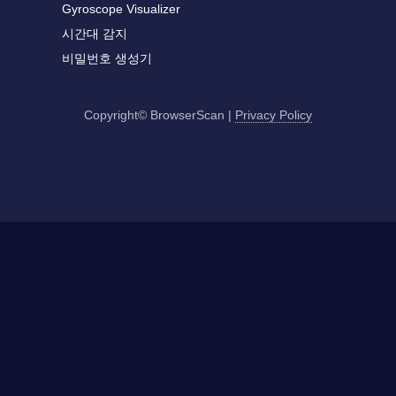
Gyroscope Visualizer
시간대 감지
비밀번호 생성기
Copyright© BrowserScan
|
Privacy Policy