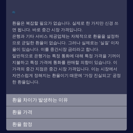
환율은 복잡할 필요가 없습니다. 실제로 한 가지만 신경 쓰
면 됩니다. 바로 중간 시장 가격입니다.
은행과 기타 서비스 제공업체는 자체적으로 환율을 설정하
므로 균일한 환율이 없습니다. 그러나 실제로는 '실질' 이자
율이 있습니다. 이를 중간시장 금리라고 합니다.
일반적으로 은행가는 특정 통화에 대해 특정 가격을 기꺼이
지불하고 특정 가격에 통화를 판매할 의향이 있습니다. 이
가격의 중간 지점은 중간 시장 가격입니다. 이는 시장에서
자연스럽게 정해지는 환율이기 때문에 '가장 진실되고' 공정
한 환율입니다.
환율 차이가 발생하는 이유
환율 가격
환율 함정