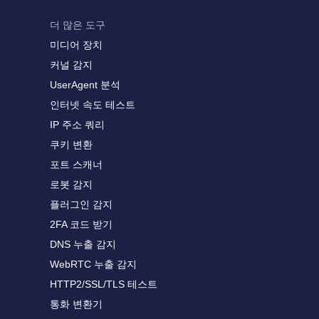
더 많은 도구
미디어 장치
커널 감지
UserAgent 분석
인터넷 속도 테스트
IP 주소 쿼리
쿠키 변환
포트 스캐너
로봇 감지
플러그인 감지
2FA 코드 받기
DNS 누출 감지
WebRTC 누출 감지
HTTP2/SSL/TLS 테스트
통화 변환기