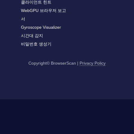
클라이언트 힌트
WebGPU 브라우저 보고
서
Gyroscope Visualizer
시간대 감지
비밀번호 생성기
Copyright© BrowserScan
|
Privacy Policy