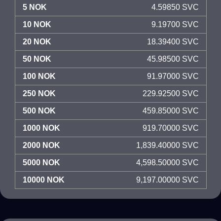
5 NOK
4.59850 SVC
10 NOK
9.19700 SVC
20 NOK
18.39400 SVC
50 NOK
45.98500 SVC
100 NOK
91.97000 SVC
250 NOK
229.92500 SVC
500 NOK
459.85000 SVC
1000 NOK
919.70000 SVC
2000 NOK
1,839.40000 SVC
5000 NOK
4,598.50000 SVC
10000 NOK
9,197.00000 SVC