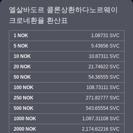
엘살바도르 콜론상환하다노르웨이
크로네환율 환산표
1 NOK
1.08731 SVC
5 NOK
5.43656 SVC
10 NOK
10.87311 SVC
20 NOK
21.74622 SVC
50 NOK
54.36555 SVC
100 NOK
108.73111 SVC
250 NOK
271.82777 SVC
500 NOK
543.65554 SVC
1000 NOK
1,087.31108 SVC
2000 NOK
2,174.62216 SVC