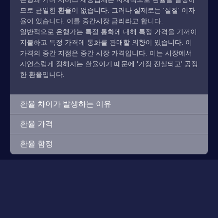
므로 균일한 환율이 없습니다. 그러나 실제로는 '실질' 이자
율이 있습니다. 이를 중간시장 금리라고 합니다.
일반적으로 은행가는 특정 통화에 대해 특정 가격을 기꺼이
지불하고 특정 가격에 통화를 판매할 의향이 있습니다. 이
가격의 중간 지점은 중간 시장 가격입니다. 이는 시장에서
자연스럽게 정해지는 환율이기 때문에 '가장 진실되고' 공정
한 환율입니다.
환율 차이가 발생하는 이유
환율 가격
환율 함정