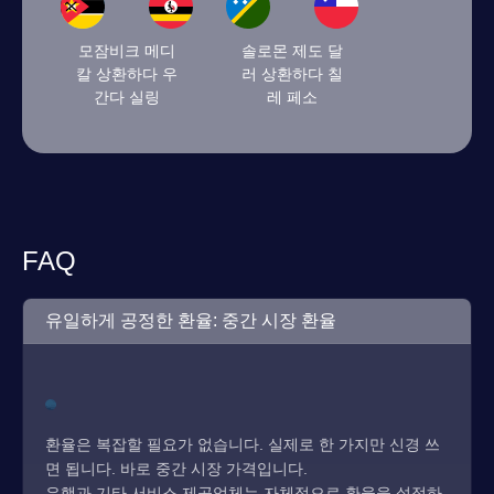
모잠비크 메디
솔로몬 제도 달
칼 상환하다 우
러 상환하다 칠
간다 실링
레 페소
FAQ
유일하게 공정한 환율: 중간 시장 환율
환율은 복잡할 필요가 없습니다. 실제로 한 가지만 신경 쓰
면 됩니다. 바로 중간 시장 가격입니다.
은행과 기타 서비스 제공업체는 자체적으로 환율을 설정하