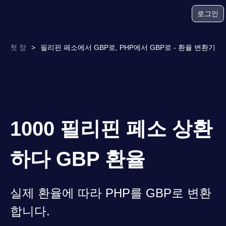
로그인
첫 장
>
필리핀 페소에서 GBP로, PHP에서 GBP로 - 환율 변환기
1000 필리핀 페소 상환
하다 GBP 환율
실제 환율에 따라 PHP를 GBP로 변환
합니다.