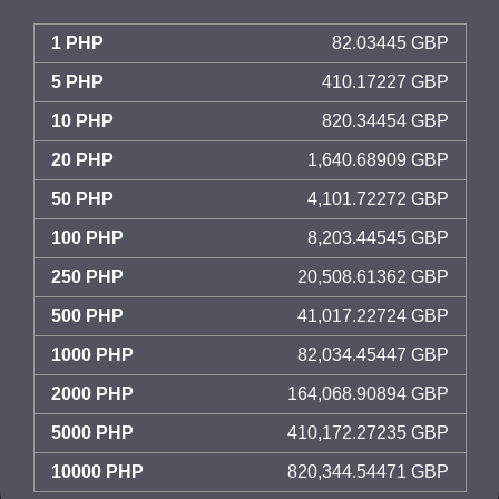
1 PHP
82.03445 GBP
5 PHP
410.17227 GBP
10 PHP
820.34454 GBP
20 PHP
1,640.68909 GBP
50 PHP
4,101.72272 GBP
100 PHP
8,203.44545 GBP
250 PHP
20,508.61362 GBP
500 PHP
41,017.22724 GBP
1000 PHP
82,034.45447 GBP
2000 PHP
164,068.90894 GBP
5000 PHP
410,172.27235 GBP
10000 PHP
820,344.54471 GBP