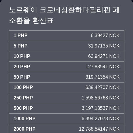
노르웨이 크로네상환하다필리핀 페
소환율 환산표
1 PHP
6.39427 NOK
5 PHP
31.97135 NOK
10 PHP
63.94271 NOK
20 PHP
127.88541 NOK
50 PHP
319.71354 NOK
100 PHP
639.42707 NOK
250 PHP
1,598.56768 NOK
500 PHP
3,197.13537 NOK
1000 PHP
6,394.27073 NOK
2000 PHP
12,788.54147 NOK