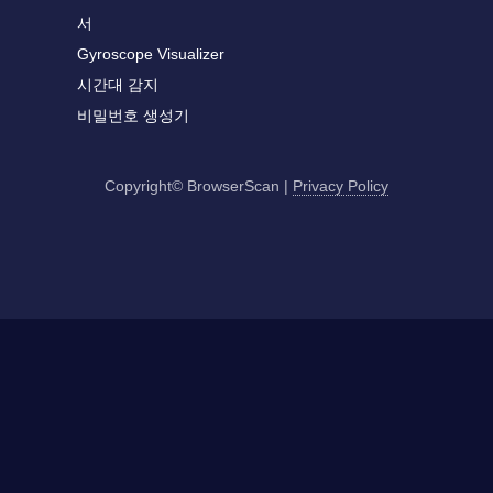
서
Gyroscope Visualizer
시간대 감지
비밀번호 생성기
Copyright© BrowserScan
|
Privacy Policy