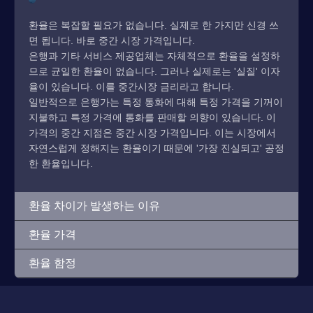
환율은 복잡할 필요가 없습니다. 실제로 한 가지만 신경 쓰
면 됩니다. 바로 중간 시장 가격입니다.
은행과 기타 서비스 제공업체는 자체적으로 환율을 설정하
므로 균일한 환율이 없습니다. 그러나 실제로는 '실질' 이자
율이 있습니다. 이를 중간시장 금리라고 합니다.
일반적으로 은행가는 특정 통화에 대해 특정 가격을 기꺼이
지불하고 특정 가격에 통화를 판매할 의향이 있습니다. 이
가격의 중간 지점은 중간 시장 가격입니다. 이는 시장에서
자연스럽게 정해지는 환율이기 때문에 '가장 진실되고' 공정
한 환율입니다.
환율 차이가 발생하는 이유
환율 가격
환율 함정