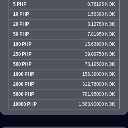
5 PHP
0.78195 NOK
10 PHP
1.56390 NOK
20 PHP
3.12780 NOK
50 PHP
7.81950 NOK
100 PHP
15.63900 NOK
250 PHP
39.09750 NOK
500 PHP
78.19500 NOK
1000 PHP
156.39000 NOK
2000 PHP
312.78000 NOK
5000 PHP
781.95000 NOK
10000 PHP
1,563.90000 NOK