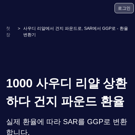
로그인
첫
>
사우디 리얄에서 건지 파운드로, SAR에서 GGP로 - 환율
장
변환기
1000 사우디 리얄 상환
하다 건지 파운드 환율
실제 환율에 따라 SAR를 GGP로 변환
합니다.