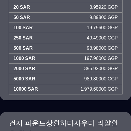
20 SAR
3.95920 GGP
50 SAR
9.89800 GGP
100 SAR
19.79600 GGP
250 SAR
49.49000 GGP
500 SAR
98.98000 GGP
1000 SAR
197.96000 GGP
2000 SAR
395.92000 GGP
5000 SAR
989.80000 GGP
10000 SAR
1,979.60000 GGP
건지 파운드상환하다사우디 리얄환