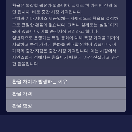
환율은 복잡할 필요가 없습니다. 실제로 한 가지만 신경 쓰
면 됩니다. 바로 중간 시장 가격입니다.
은행과 기타 서비스 제공업체는 자체적으로 환율을 설정하
므로 균일한 환율이 없습니다. 그러나 실제로는 '실질' 이자
율이 있습니다. 이를 중간시장 금리라고 합니다.
일반적으로 은행가는 특정 통화에 대해 특정 가격을 기꺼이
지불하고 특정 가격에 통화를 판매할 의향이 있습니다. 이
가격의 중간 지점은 중간 시장 가격입니다. 이는 시장에서
자연스럽게 정해지는 환율이기 때문에 '가장 진실되고' 공정
한 환율입니다.
환율 차이가 발생하는 이유
환율 가격
환율 함정