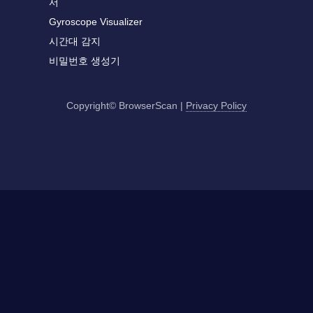
서
Gyroscope Visualizer
시간대 감지
비밀번호 생성기
Copyright© BrowserScan
|
Privacy Policy