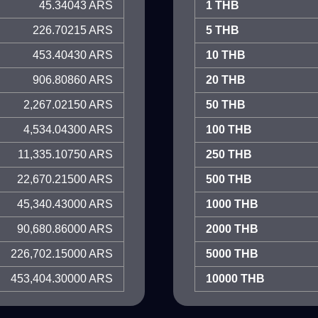
45.34043 ARS
1 THB
226.70215 ARS
5 THB
453.40430 ARS
10 THB
906.80860 ARS
20 THB
2,267.02150 ARS
50 THB
4,534.04300 ARS
100 THB
11,335.10750 ARS
250 THB
22,670.21500 ARS
500 THB
45,340.43000 ARS
1000 THB
90,680.86000 ARS
2000 THB
226,702.15000 ARS
5000 THB
453,404.30000 ARS
10000 THB