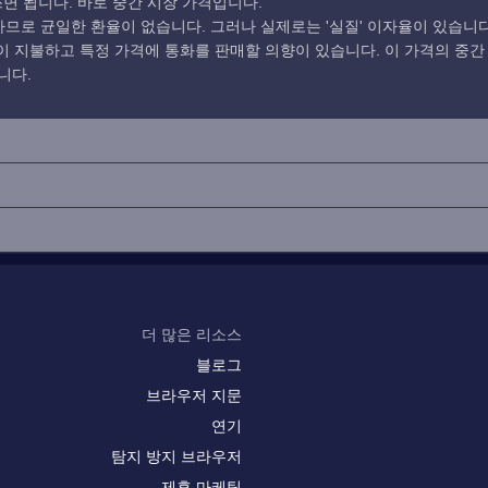
면 됩니다. 바로 중간 시장 가격입니다.
로 균일한 환율이 없습니다. 그러나 실제로는 '실질' 이자율이 있습니다
 지불하고 특정 가격에 통화를 판매할 의향이 있습니다. 이 가격의 중간
니다.
더 많은 리소스
블로그
브라우저 지문
연기
탐지 방지 브라우저
제휴 마케팅