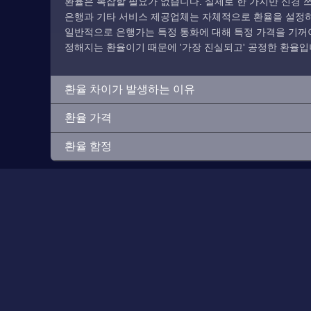
환율은 복잡할 필요가 없습니다. 실제로 한 가지만 신경 쓰
은행과 기타 서비스 제공업체는 자체적으로 환율을 설정하므
일반적으로 은행가는 특정 통화에 대해 특정 가격을 기꺼이
정해지는 환율이기 때문에 '가장 진실되고' 공정한 환율입
환율 차이가 발생하는 이유
환율 가격
환율 함정