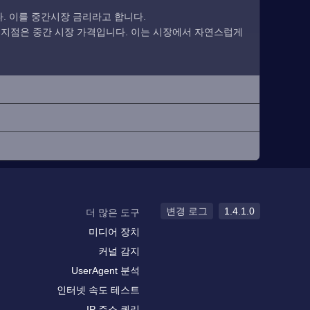
. 이를 중간시장 금리라고 합니다.
 지점은 중간 시장 가격입니다. 이는 시장에서 자연스럽게
변경 로그
1.4.1.0
더 많은 도구
미디어 장치
커널 감지
UserAgent 분석
인터넷 속도 테스트
IP 주소 쿼리