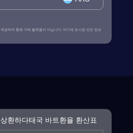
 제공하며 통화 거래 플랫폼이 아닙니다. 여기에 표시된 모든 정보
소상환하다태국 바트환율 환산표