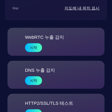
지도에 내 위치 표시
Map
WebRTC 누출 감지
시작
DNS 누출 감지
시작
HTTP2/SSL/TLS 테스트