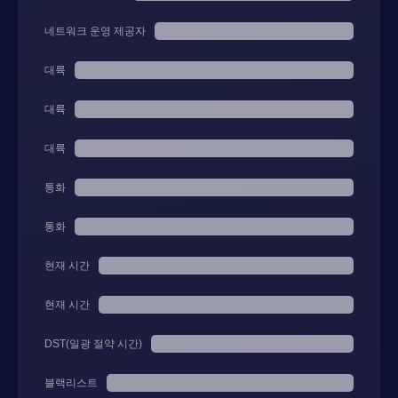
네트워크 운영 제공자
대륙
대륙
대륙
통화
통화
현재 시간
현재 시간
DST(일광 절약 시간)
블랙리스트