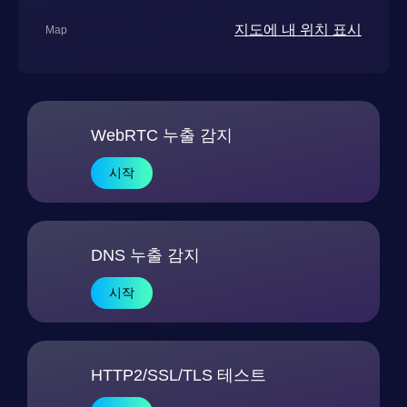
지도에 내 위치 표시
Map
WebRTC 누출 감지
시작
DNS 누출 감지
시작
HTTP2/SSL/TLS 테스트