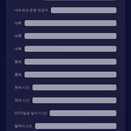
네트워크 운영 제공자
대륙
대륙
대륙
통화
통화
현재 시간
현재 시간
DST(일광 절약 시간)
블랙리스트