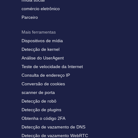
mídia social
comércio eletrônico
Parceiro
Mais ferramentas
Dispositivos de mídia
Detecção de kernel
Análise do UserAgent
Teste de velocidade da Internet
Consulta de endereço IP
Conversão de cookies
scanner de porta
Detecção de robô
Detecção de plugins
Obtenha o código 2FA
Detecção de vazamento de DNS
Detecção de vazamento WebRTC