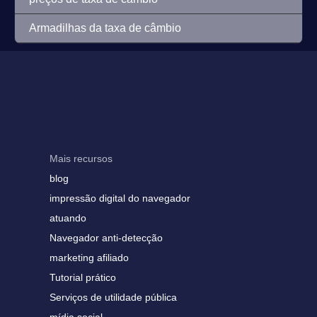
Armadilhas da taxa de câmbio
Mais recursos
blog
impressão digital do navegador
atuando
Navegador anti-detecção
marketing afiliado
Tutorial prático
Serviços de utilidade pública