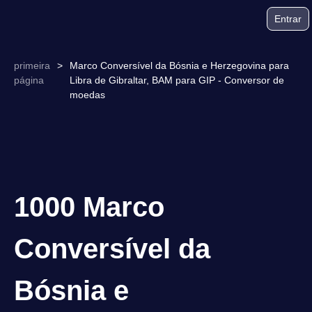
Entrar
primeira
>
Marco Conversível da Bósnia e Herzegovina para
página
Libra de Gibraltar, BAM para GIP - Conversor de
moedas
1000 Marco
Conversível da
Bósnia e