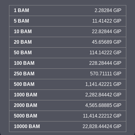
1 BAM
2.28284 GIP
5 BAM
11.41422 GIP
10 BAM
22.82844 GIP
20 BAM
45.65689 GIP
50 BAM
114.14222 GIP
100 BAM
228.28444 GIP
250 BAM
570.71111 GIP
500 BAM
1,141.42221 GIP
1000 BAM
2,282.84442 GIP
2000 BAM
4,565.68885 GIP
5000 BAM
11,414.22212 GIP
10000 BAM
22,828.44424 GIP