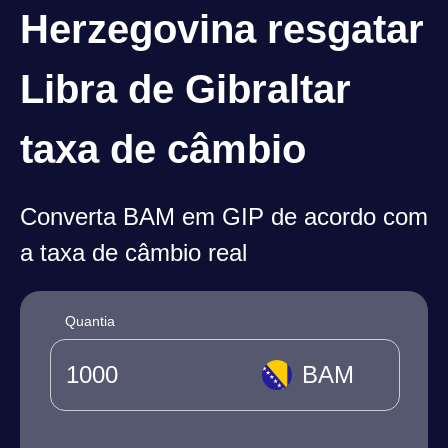
Herzegovina resgatar
Libra de Gibraltar
taxa de câmbio
Converta BAM em GIP de acordo com
a taxa de câmbio real
Quantia
BAM