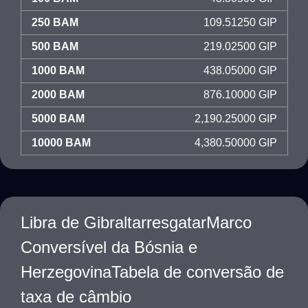
250 BAM
109.51250 GIP
500 BAM
219.02500 GIP
1000 BAM
438.05000 GIP
2000 BAM
876.10000 GIP
5000 BAM
2,190.25000 GIP
10000 BAM
4,380.50000 GIP
Libra de GibraltarresgatarMarco
Conversível da Bósnia e
HerzegovinaTabela de conversão de
taxa de câmbio