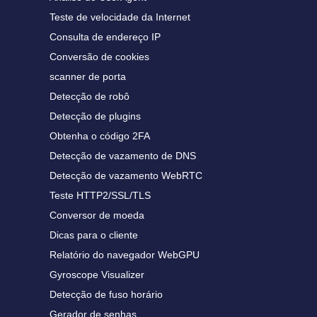
Teste de velocidade da Internet
Consulta de endereço IP
Conversão de cookies
scanner de porta
Detecção de robô
Detecção de plugins
Obtenha o código 2FA
Detecção de vazamento de DNS
Detecção de vazamento WebRTC
Teste HTTP2/SSL/TLS
Conversor de moeda
Dicas para o cliente
Relatório do navegador WebGPU
Gyroscope Visualizer
Detecção de fuso horário
Gerador de senhas