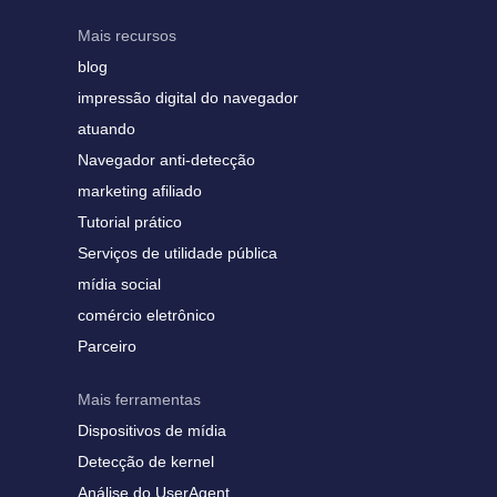
Mais recursos
blog
impressão digital do navegador
atuando
Navegador anti-detecção
marketing afiliado
Tutorial prático
Serviços de utilidade pública
mídia social
comércio eletrônico
Parceiro
Mais ferramentas
Dispositivos de mídia
Detecção de kernel
Análise do UserAgent