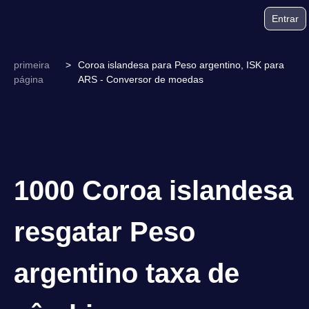
Entrar
primeira
>
Coroa islandesa para Peso argentino, ISK para
página
ARS - Conversor de moedas
1000 Coroa islandesa
resgatar Peso
argentino taxa de