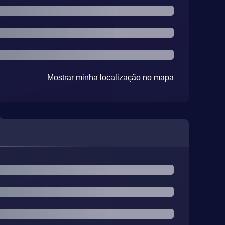
Mostrar minha localização no mapa