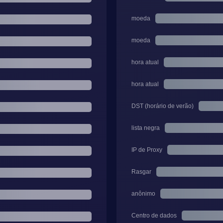
moeda
moeda
hora atual
hora atual
DST (horário de verão)
lista negra
IP de Proxy
Rasgar
anônimo
Centro de dados