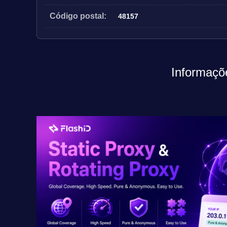
Código postal:
48157
Informaçõe