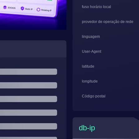
fuso horário local
provedor de operação de rede
linguagem
User-Agent
latitude
longitude
Código postal
db-ip