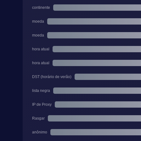
continente
moeda
moeda
hora atual
hora atual
DST (horário de verão)
lista negra
IP de Proxy
Rasgar
anônimo