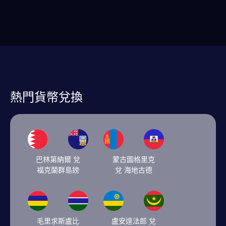
熱門貨幣兌換
巴林第納爾 兌
蒙古圖格里克
福克蘭群島鎊
兌 海地古德
毛里求斯盧比
盧安達法郎 兌