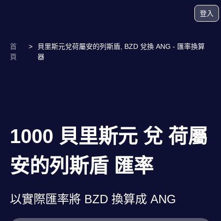
登入
首
>
貝里斯元兌荷屬安的列斯盾, BZD 兌換 ANG - 匯率換算
頁
器
1000 貝里斯元 兌 荷屬
安的列斯盾 匯率
以實際匯率將 BZD 換算成 ANG