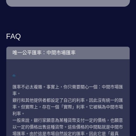
FAQ
唯一公平匯率：中間市場匯率
匯率不必太複雜。事實上，你只需要關心一個：中間市場匯
率。
銀行和其他提供者都設定了自己的利率，因此沒有統一的匯
率。但實際上，存在一個「實際」利率。它被稱為中間市場
利率。
一般來說，銀行家願意為某種貨幣支付一定的價格，也願意
以一定的價格出售這種貨幣。這些價格的中間點就是中間市
場匯率。由於這是市場自然設定的匯率，因此它是「最真