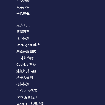
社交媒體
電子商務
合作夥伴
更多工具
媒體裝置
核心檢測
UserAgent 解析
網路速度測試
IP 地址查詢
Cookies 轉換
連接埠掃描器
機器人偵測
插件檢測
生成 2FA 代碼
DNS 洩漏偵測
WebRTC 洩漏檢測