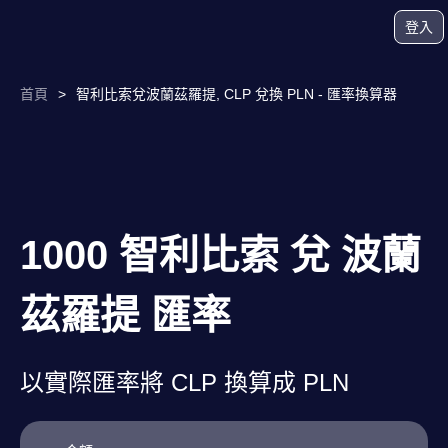
登入
首頁
>
智利比索兌波蘭茲羅提, CLP 兌換 PLN - 匯率換算器
1000 智利比索 兌 波蘭
茲羅提 匯率
以實際匯率將 CLP 換算成 PLN