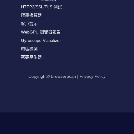
HTTP2/SSL/TLS 測試
匯率換算器
客戶提示
WebGPU 瀏覽器報告
Gyroscope Visualizer
時區檢測
密碼產生器
Copyright© BrowserScan
|
Privacy Policy