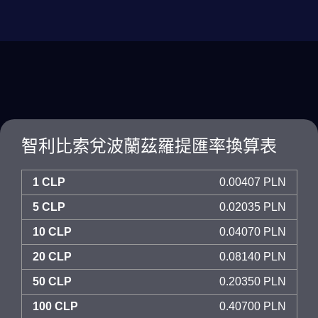
智利比索兌波蘭茲羅提匯率換算表
1 CLP
0.00407 PLN
5 CLP
0.02035 PLN
10 CLP
0.04070 PLN
20 CLP
0.08140 PLN
50 CLP
0.20350 PLN
100 CLP
0.40700 PLN