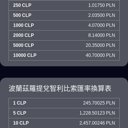
250 CLP
1.01750 PLN
500 CLP
2.03500 PLN
1000 CLP
4.07000 PLN
2000 CLP
8.14000 PLN
5000 CLP
20.35000 PLN
10000 CLP
40.70000 PLN
波蘭茲羅提兌智利比索匯率換算表
1 CLP
245.70025 PLN
5 CLP
1,228.50123 PLN
10 CLP
2,457.00246 PLN