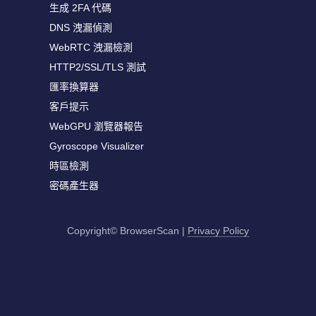
生成 2FA 代碼
DNS 洩漏偵測
WebRTC 洩漏檢測
HTTP2/SSL/TLS 測試
匯率換算器
客戶提示
WebGPU 瀏覽器報告
Gyroscope Visualizer
時區檢測
密碼產生器
Copyright© BrowserScan
|
Privacy Policy