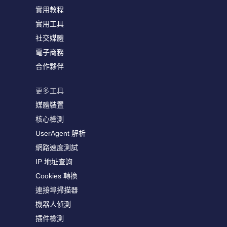
實用教程
實用工具
社交媒體
電子商務
合作夥伴
更多工具
媒體裝置
核心檢測
UserAgent 解析
網路速度測試
IP 地址查詢
Cookies 轉換
連接埠掃描器
機器人偵測
插件檢測