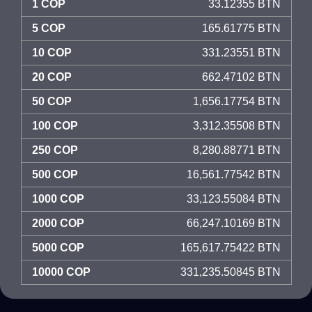
1 COP
33.12355 BTN
5 COP
165.61775 BTN
10 COP
331.23551 BTN
20 COP
662.47102 BTN
50 COP
1,656.17754 BTN
100 COP
3,312.35508 BTN
250 COP
8,280.88771 BTN
500 COP
16,561.77542 BTN
1000 COP
33,123.55084 BTN
2000 COP
66,247.10169 BTN
5000 COP
165,617.75422 BTN
10000 COP
331,235.50845 BTN