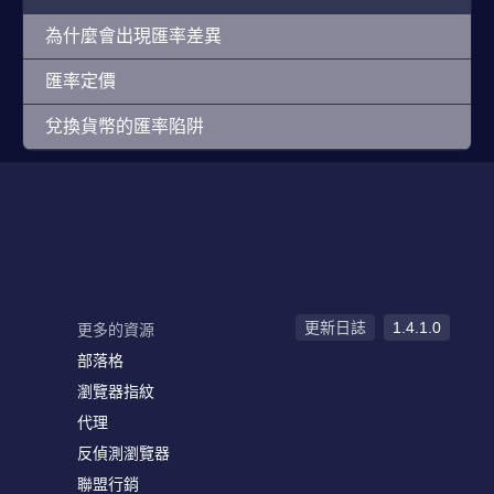
為什麼會出現匯率差異
匯率定價
兌換貨幣的匯率陷阱
更新日誌
1.4.1.0
更多的資源
部落格
瀏覽器指紋
代理
反偵測瀏覽器
聯盟行銷