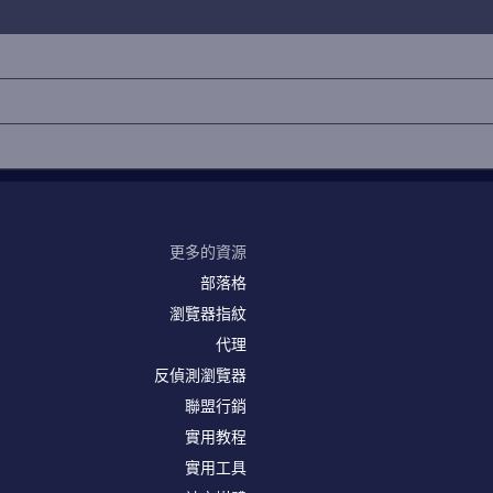
更多的資源
部落格
瀏覽器指紋
代理
反偵測瀏覽器
聯盟行銷
實用教程
實用工具