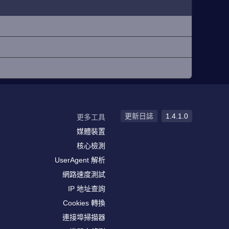
更新日誌
1.4.1.0
更多工具
媒體裝置
核心檢測
UserAgent 解析
網路速度測試
IP 地址查詢
Cookies 轉換
連接埠掃描器