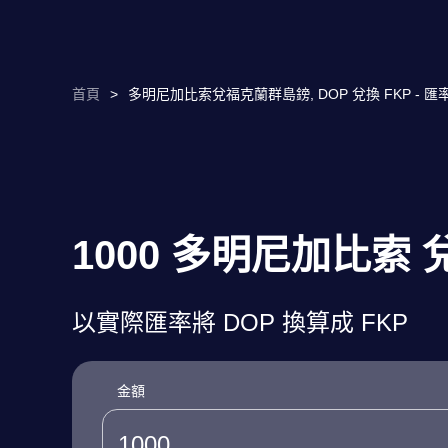
首頁
>
多明尼加比索兌福克蘭群島鎊, DOP 兌換 FKP - 
1000 多明尼加比索
以實際匯率將 DOP 換算成 FKP
金額