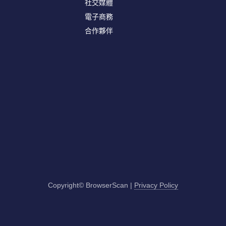
社交媒體
電子商務
合作夥伴
Copyright© BrowserScan
|
Privacy Policy