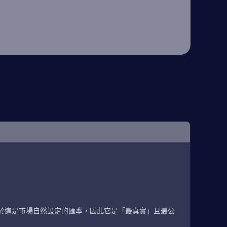
於這是市場自然設定的匯率，因此它是「最真實」且最公