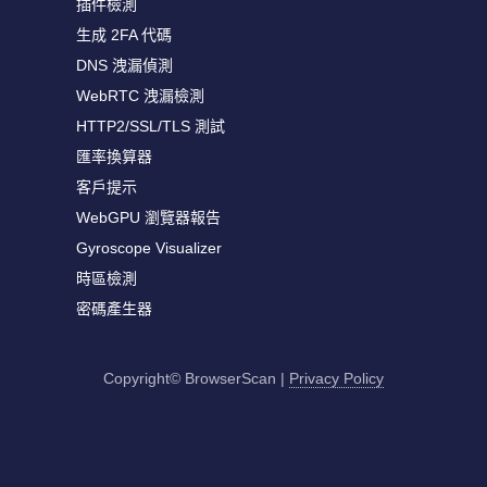
插件檢測
生成 2FA 代碼
DNS 洩漏偵測
WebRTC 洩漏檢測
HTTP2/SSL/TLS 測試
匯率換算器
客戶提示
WebGPU 瀏覽器報告
Gyroscope Visualizer
時區檢測
密碼產生器
Copyright© BrowserScan
|
Privacy Policy