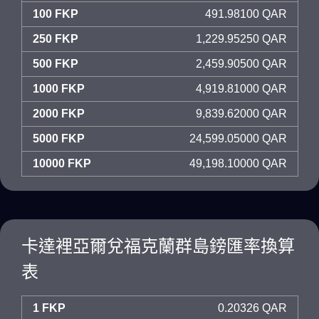
100 FKP
491.98100 QAR
250 FKP
1,229.95250 QAR
500 FKP
2,459.90500 QAR
1000 FKP
4,919.81000 QAR
2000 FKP
9,839.62000 QAR
5000 FKP
24,599.05000 QAR
10000 FKP
49,198.10000 QAR
卡達裡亞爾兌福克蘭群島鎊匯率換算
表
1 FKP
0.20326 QAR