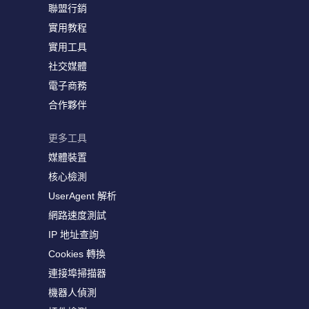
聯盟行銷
實用教程
實用工具
社交媒體
電子商務
合作夥伴
更多工具
媒體裝置
核心檢測
UserAgent 解析
網路速度測試
IP 地址查詢
Cookies 轉換
連接埠掃描器
機器人偵測