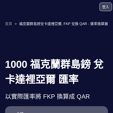
登入
首頁
>
福克蘭群島鎊兌卡達裡亞爾, FKP 兌換 QAR - 匯率換算器
1000 福克蘭群島鎊 兌
卡達裡亞爾 匯率
以實際匯率將 FKP 換算成 QAR