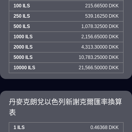
100 ILS
215.66500 DKK
250 ILS
539.16250 DKK
500 ILS
1,078.32500 DKK
1000 ILS
2,156.65000 DKK
2000 ILS
4,313.30000 DKK
5000 ILS
10,783.25000 DKK
10000 ILS
21,566.50000 DKK
丹麥克朗兌以色列新謝克爾匯率換算
表
1 ILS
0.46368 DKK