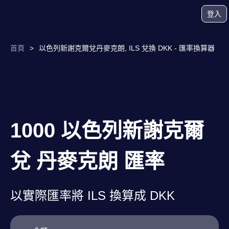
登入
首頁
>
以色列新謝克爾兌丹麥克朗, ILS 兌換 DKK - 匯率換算器
1000 以色列新謝克爾
兌 丹麥克朗 匯率
以實際匯率將 ILS 換算成 DKK