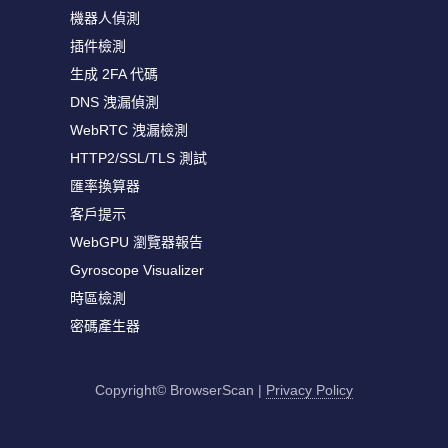
機器人偵測
插件檢測
生成 2FA 代碼
DNS 洩漏偵測
WebRTC 洩漏檢測
HTTP2/SSL/TLS 測試
匯率換算器
客戶提示
WebGPU 瀏覽器報告
Gyroscope Visualizer
時區檢測
密碼產生器
Copyright© BrowserScan
|
Privacy Policy