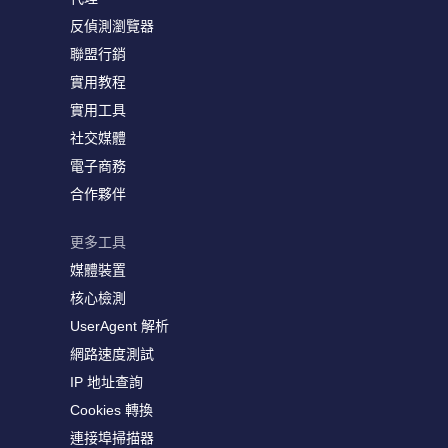
反偵測瀏覽器
聯盟行銷
實用教程
實用工具
社交媒體
電子商務
合作夥伴
更多工具
媒體裝置
核心檢測
UserAgent 解析
網路速度測試
IP 地址查詢
Cookies 轉換
連接埠掃描器