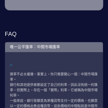
FAQ
唯一公平匯率：中間市場匯率
匯率不必太複雜。事實上，你只需要關心一個：中間市場匯
率。
銀行和其他提供者都設定了自己的利率，因此沒有統一的匯
率。但實際上，存在一個「實際」利率。它被稱為中間市場
利率。
一般來說，銀行家願意為某種貨幣支付一定的價格，也願意
以一定的價格出售這種貨幣。這些價格的中間點就是中間市